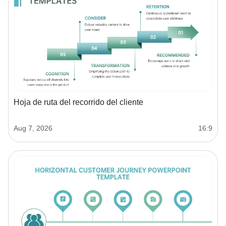
Hoja de ruta del recorrido del cliente
Aug 7, 2026
16:9