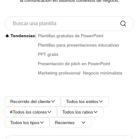
la comunicación en distintos contextos de negocio.
🔥 Tendencias:
Plantillas gratuitas de PowerPoint
Plantillas para presentaciones educativas
PPT gratis
Presentación de pitch en PowerPoint
Marketing profesional
Negocio minimalista
Recorrido del cliente
Todos los estilos
Todos los colores
Todos los ratios
Todos los tipos
Recientes