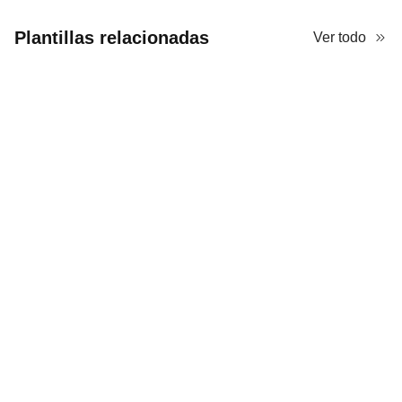
Plantillas relacionadas
Ver todo