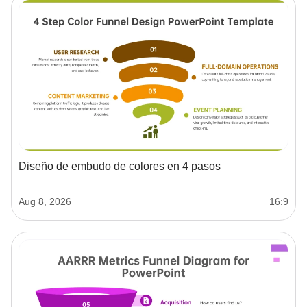
Diseño de embudo de colores en 4 pasos
Aug 8, 2026
16:9