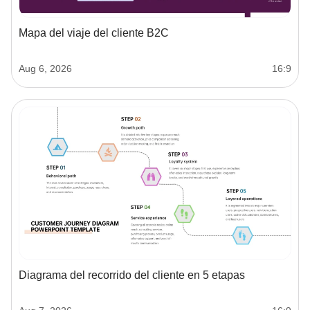
Mapa del viaje del cliente B2C
Aug 6, 2026
16:9
Diagrama del recorrido del cliente en 5 etapas