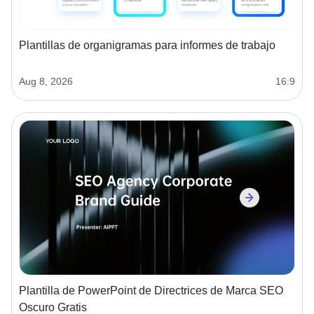
Plantillas de organigramas para informes de trabajo
Aug 8, 2026
16:9
Plantilla de PowerPoint de Directrices de Marca SEO
Oscuro Gratis