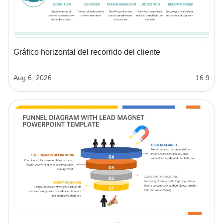
Gráfico horizontal del recorrido del cliente
Aug 6, 2026
16:9