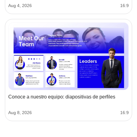
Aug 4, 2026
16:9
Conoce a nuestro equipo: diapositivas de perfiles
Aug 8, 2026
16:9