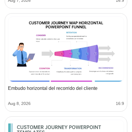
Aug 7, 2026
16:9
Embudo horizontal del recorrido del cliente
Aug 8, 2026
16:9