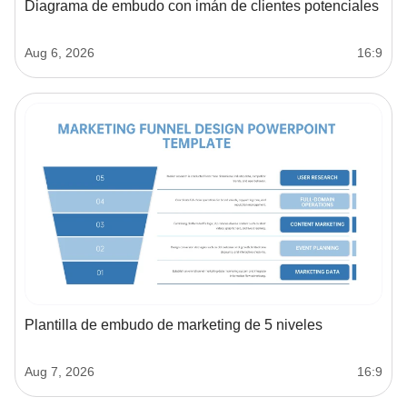
Diagrama de embudo con imán de clientes potenciales
Aug 6, 2026
16:9
Plantilla de embudo de marketing de 5 niveles
Aug 7, 2026
16:9