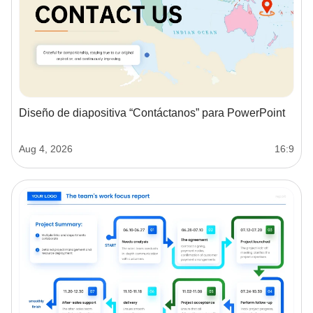
Diseño de diapositiva “Contáctanos” para PowerPoint
Aug 4, 2026
16:9