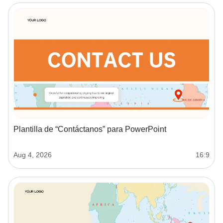
Plantilla de “Contáctanos” para PowerPoint
Aug 4, 2026
16:9