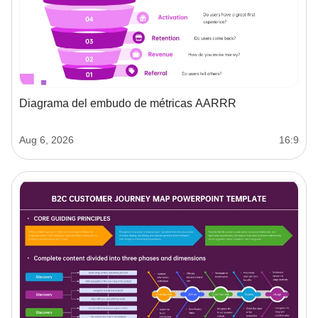
Diagrama del embudo de métricas AARRR
Aug 6, 2026
16:9