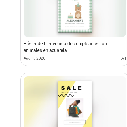
Póster de bienvenida de cumpleaños con
animales en acuarela
Aug 4, 2026
A4