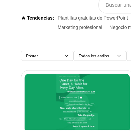
🔥 Tendencias:
Plantillas gratuitas de PowerPoint
Marketing profesional
Negocio m
Póster
Todos los estilos