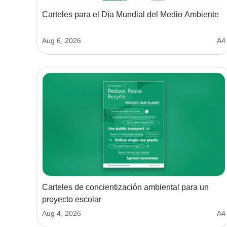
Carteles para el Día Mundial del Medio Ambiente
Aug 6, 2026
A4
Carteles de concientización ambiental para un
proyecto escolar
Aug 4, 2026
A4