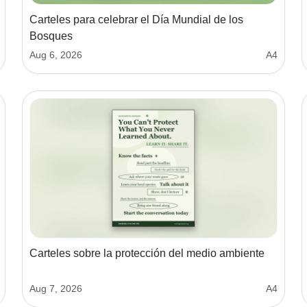
Carteles para celebrar el Día Mundial de los
Bosques
Aug 6, 2026
A4
Carteles sobre la protección del medio ambiente
Aug 7, 2026
A4