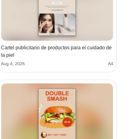
Cartel publicitario de productos para el cuidado de
la piel
Aug 4, 2026
A4