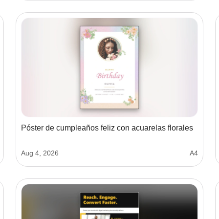
Póster de cumpleaños feliz con acuarelas florales
Aug 4, 2026
A4