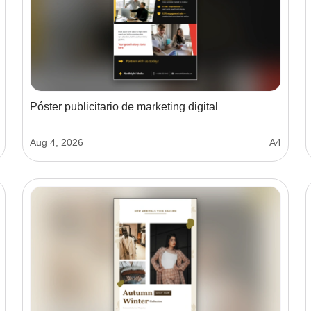
Póster publicitario de marketing digital
Aug 4, 2026
A4