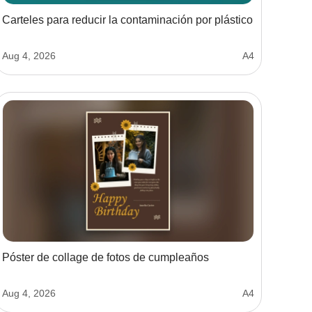
Carteles para reducir la contaminación por plástico
Aug 4, 2026
A4
Póster de collage de fotos de cumpleaños
Aug 4, 2026
A4