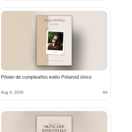
Póster de cumpleaños estilo Polaroid único
Aug 4, 2026
A4