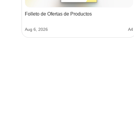
Folleto de Ofertas de Productos
Aug 6, 2026
A4