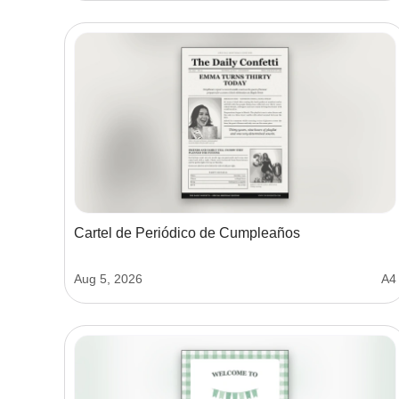
Cartel de Periódico de Cumpleaños
Aug 5, 2026
A4