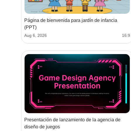
Página de bienvenida para jardín de infancia
(PPT)
Aug 6, 2026
16:9
Presentación de lanzamiento de la agencia de
diseño de juegos