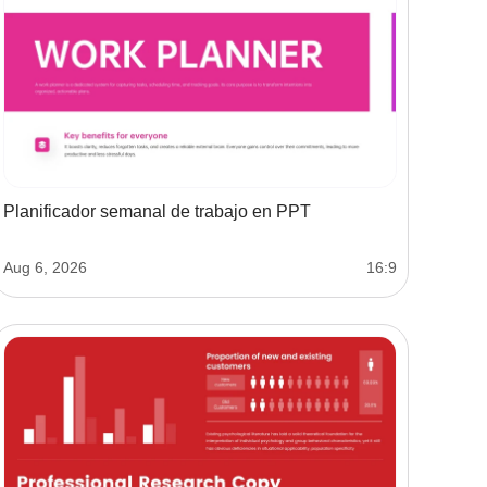
Planificador semanal de trabajo en PPT
Aug 6, 2026
16:9