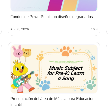
Fondos de PowerPoint con diseños degradados
Aug 6, 2026
16:9
Presentación del área de Música para Educación
Infantil