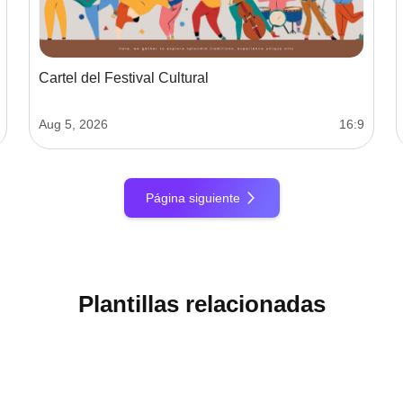
Cartel del Festival Cultural
Aug 5, 2026
16:9
Página siguiente
Plantillas relacionadas