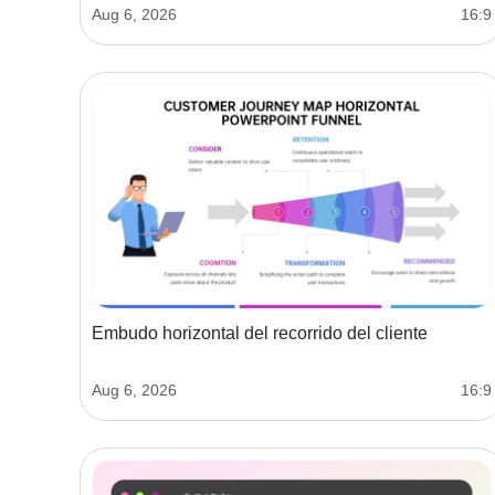
Aug 6, 2026
16:9
Embudo horizontal del recorrido del cliente
Aug 6, 2026
16:9