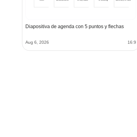
Diapositiva de agenda con 5 puntos y flechas
Aug 6, 2026
16:9