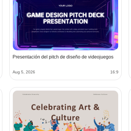
Presentación del pitch de diseño de videojuegos
Aug 5, 2026
16:9