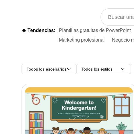
🔥 Tendencias:
Plantillas gratuitas de PowerPoint
Marketing profesional
Negocio m
Todos los escenarios
Todos los estilos