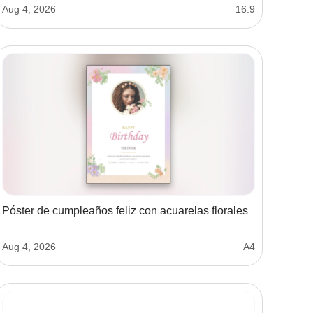
Aug 4, 2026
16:9
Póster de cumpleaños feliz con acuarelas florales
Aug 4, 2026
A4