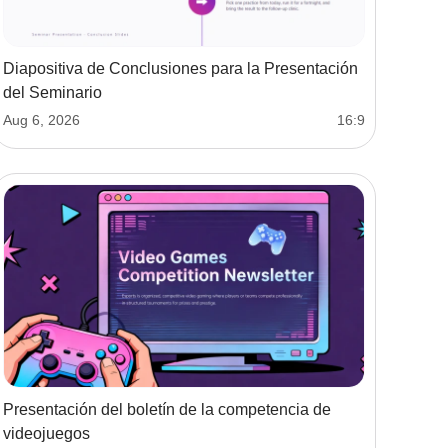
Diapositiva de Conclusiones para la Presentación
del Seminario
Aug 6, 2026
16:9
Presentación del boletín de la competencia de
videojuegos