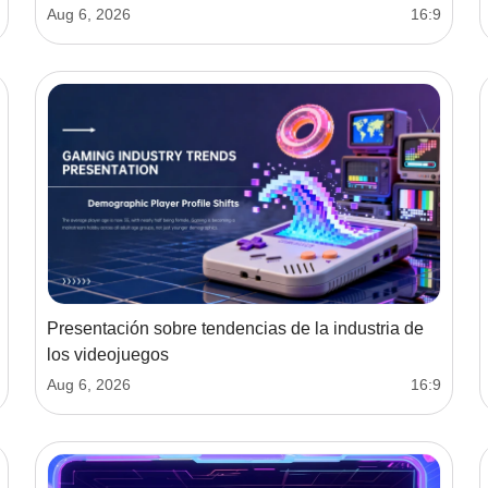
Aug 6, 2026
16:9
Presentación sobre tendencias de la industria de
los videojuegos
Aug 6, 2026
16:9