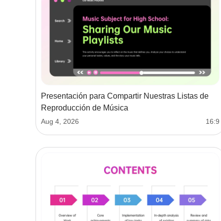
Presentación para Compartir Nuestras Listas de
Reproducción de Música
Aug 4, 2026
16:9