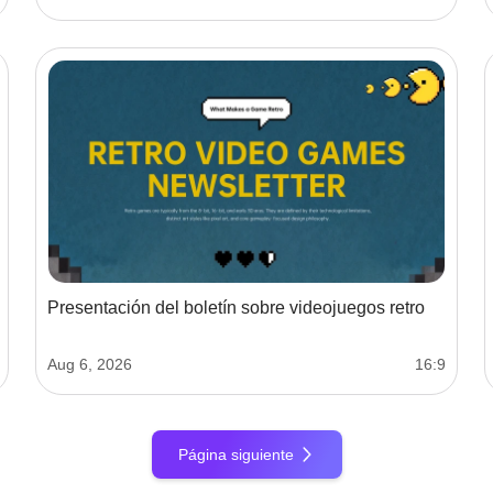
Presentación del boletín sobre videojuegos retro
Aug 6, 2026
16:9
Página siguiente