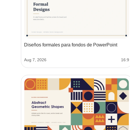
Diseños formales para fondos de PowerPoint
Aug 7, 2026
16:9