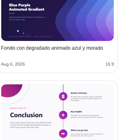
Fondo con degradado animado azul y morado
Aug 6, 2026
16:9