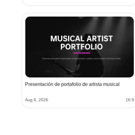
Presentación de portafolio de artista musical
Aug 6, 2026
16:9