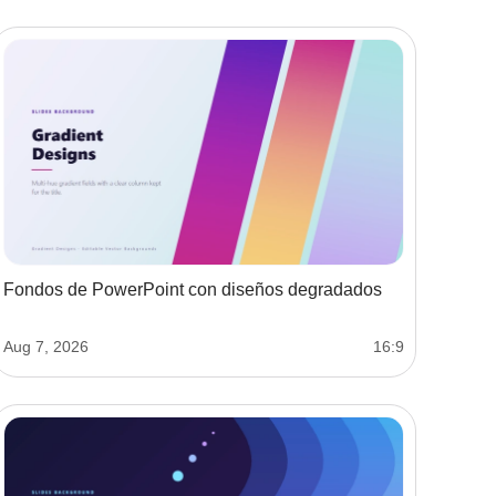
Fondos de PowerPoint con diseños degradados
Aug 7, 2026
16:9