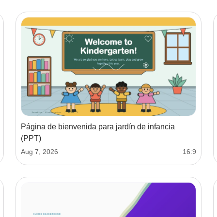
Página de bienvenida para jardín de infancia
(PPT)
Aug 7, 2026
16:9