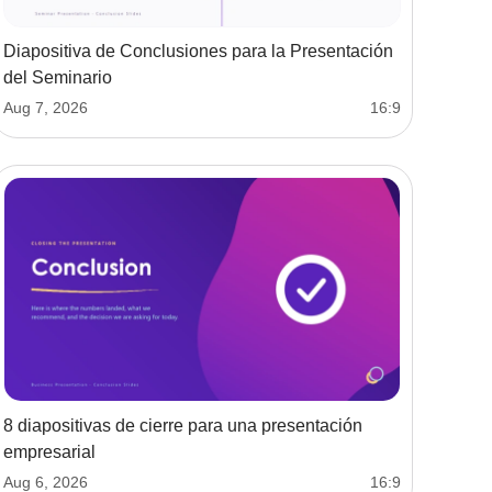
Diapositiva de Conclusiones para la Presentación
del Seminario
Aug 7, 2026
16:9
8 diapositivas de cierre para una presentación
empresarial
Aug 6, 2026
16:9