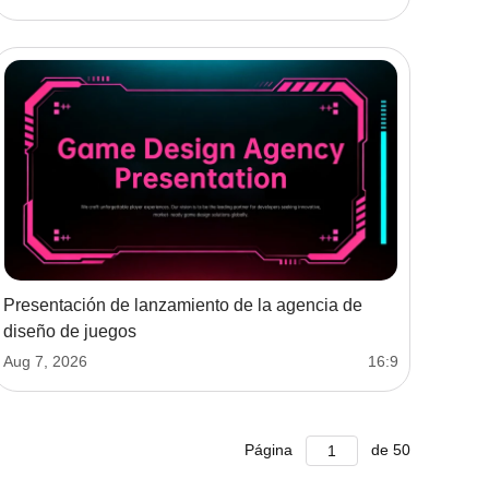
Presentación de lanzamiento de la agencia de
diseño de juegos
Aug 7, 2026
16:9
Página
de
50