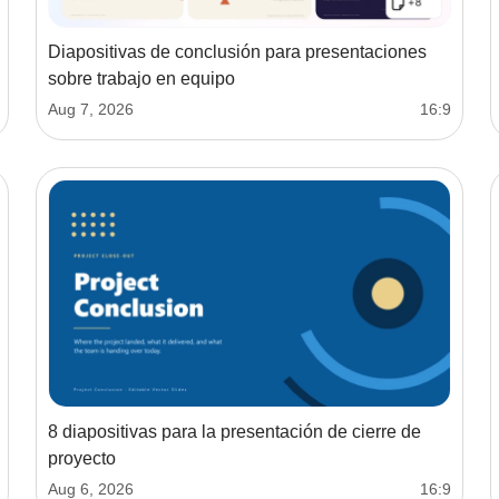
Diapositivas de conclusión para presentaciones
sobre trabajo en equipo
Aug 7, 2026
16:9
8 diapositivas para la presentación de cierre de
proyecto
Aug 6, 2026
16:9