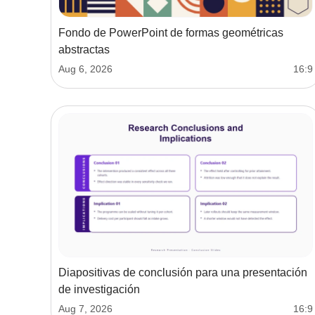
Fondo de PowerPoint de formas geométricas
abstractas
Aug 6, 2026
16:9
Diapositivas de conclusión para una presentación
de investigación
Aug 7, 2026
16:9