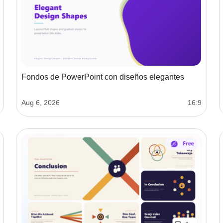
Fondos de PowerPoint con diseños elegantes
Aug 6, 2026
16:9