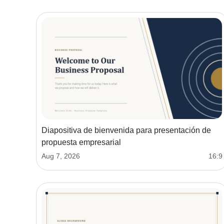
Diapositiva de bienvenida para presentación de
propuesta empresarial
Aug 7, 2026
16:9