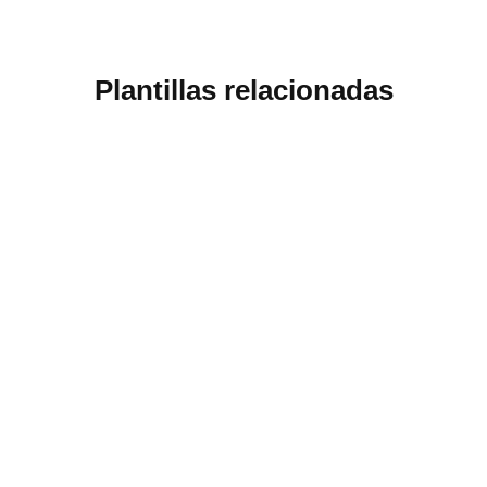
Plantillas relacionadas