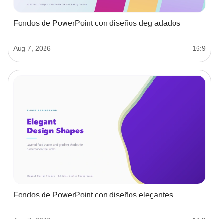
Fondos de PowerPoint con diseños degradados
Aug 7, 2026
16:9
Fondos de PowerPoint con diseños elegantes