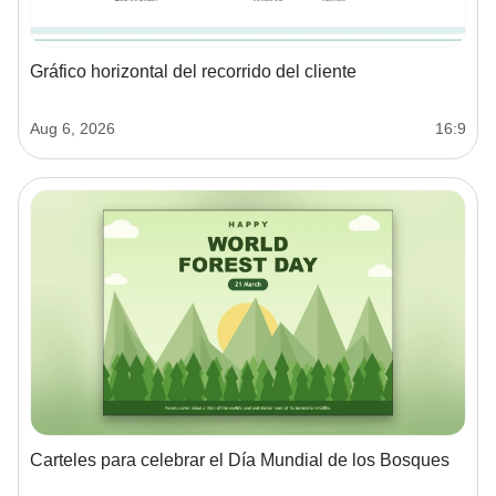
Gráfico horizontal del recorrido del cliente
Aug 6, 2026
16:9
Carteles para celebrar el Día Mundial de los Bosques