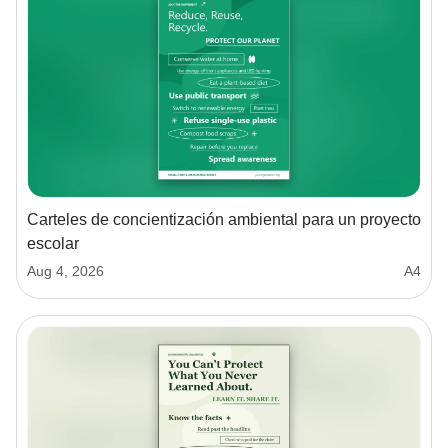
Carteles de concientización ambiental para un proyecto
escolar
Aug 4, 2026
A4