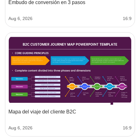
Embudo de conversión en 3 pasos
Aug 6, 2026
16:9
Mapa del viaje del cliente B2C
Aug 6, 2026
16:9