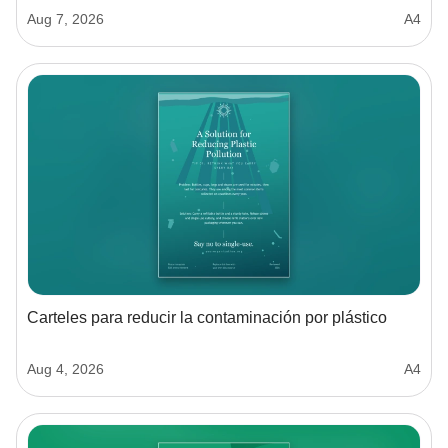
Aug 7, 2026
A4
Carteles para reducir la contaminación por plástico
Aug 4, 2026
A4