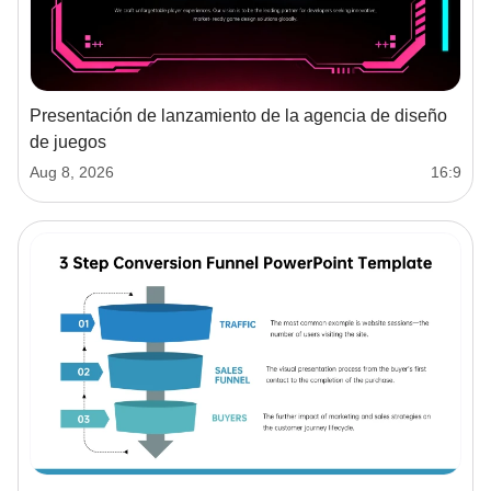
Presentación de lanzamiento de la agencia de diseño
de juegos
Aug 8, 2026
16:9