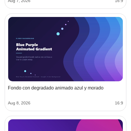
Aug 7, 2026
16:9
Fondo con degradado animado azul y morado
Aug 8, 2026
16:9