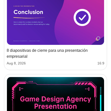
8 diapositivas de cierre para una presentación
empresarial
Aug 8, 2026
16:9