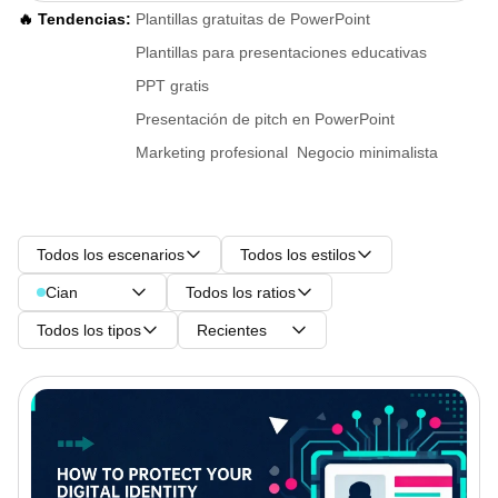
🔥 Tendencias:
Plantillas gratuitas de PowerPoint
Plantillas para presentaciones educativas
PPT gratis
Presentación de pitch en PowerPoint
Marketing profesional
Negocio minimalista
Todos los escenarios
Todos los estilos
Cian
Todos los ratios
Todos los tipos
Recientes