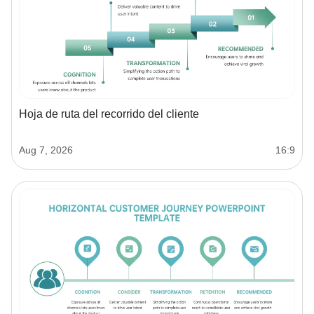
Hoja de ruta del recorrido del cliente
Aug 7, 2026
16:9