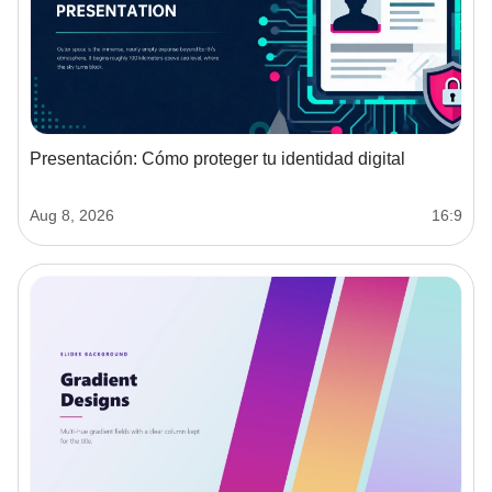
Presentación: Cómo proteger tu identidad digital
Aug 8, 2026
16:9