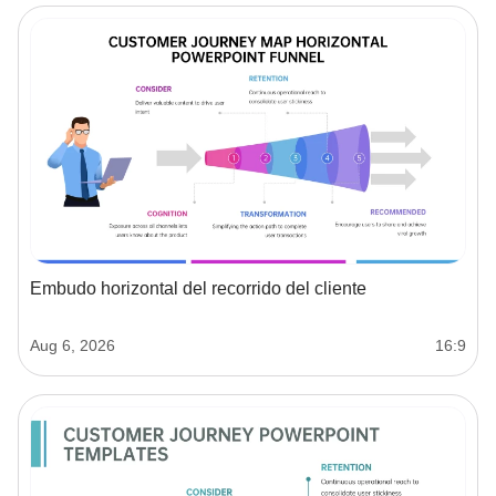
Embudo horizontal del recorrido del cliente
Aug 6, 2026
16:9