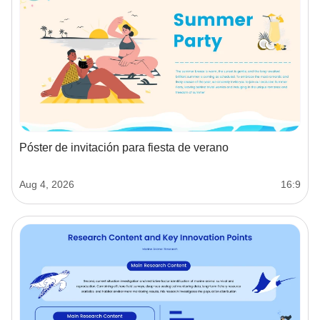
Póster de invitación para fiesta de verano
Aug 4, 2026
16:9