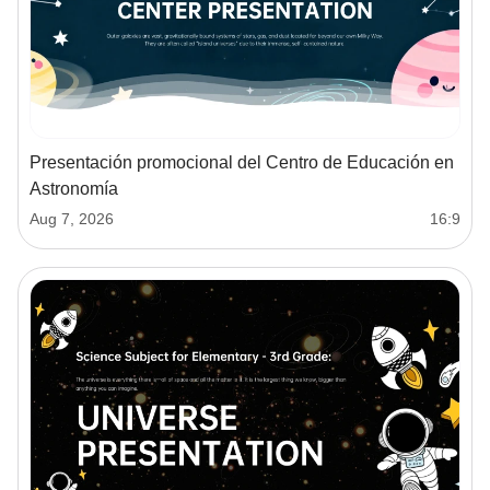
Presentación promocional del Centro de Educación en
Astronomía
Aug 7, 2026
16:9