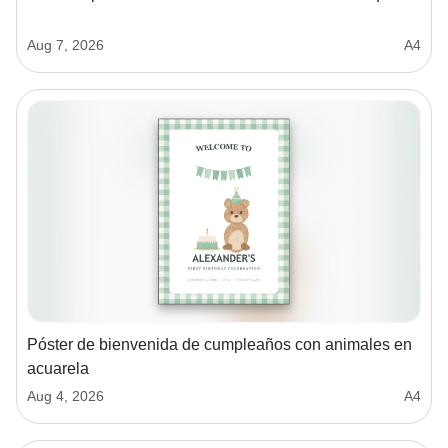
Aug 7, 2026
A4
Póster de bienvenida de cumpleaños con animales en
acuarela
Aug 4, 2026
A4