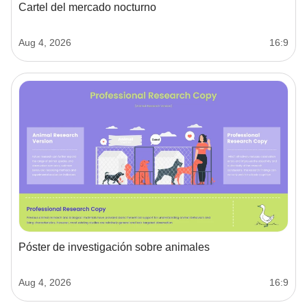
Cartel del mercado nocturno
Aug 4, 2026
16:9
Póster de investigación sobre animales
Aug 4, 2026
16:9