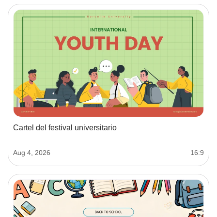
Cartel del festival universitario
Aug 4, 2026
16:9