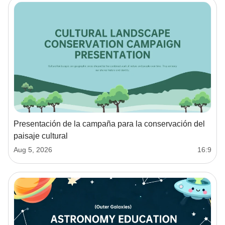
Presentación de la campaña para la conservación del
paisaje cultural
Aug 5, 2026
16:9