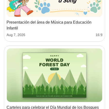
Presentación del área de Música para Educación
Infantil
Aug 7, 2026
16:9
Carteles para celebrar el Día Mundial de los Bosques