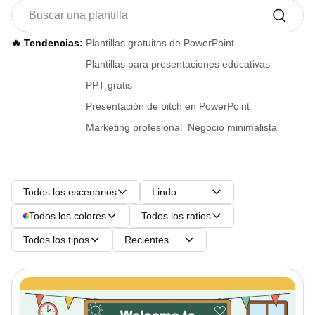
🔥 Tendencias:
Plantillas gratuitas de PowerPoint
Plantillas para presentaciones educativas
PPT gratis
Presentación de pitch en PowerPoint
Marketing profesional
Negocio minimalista
Todos los escenarios
Lindo
Todos los colores
Todos los ratios
Todos los tipos
Recientes