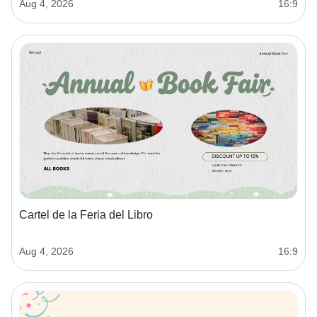
Aug 4, 2026
16:9
Cartel de la Feria del Libro
Aug 4, 2026
16:9