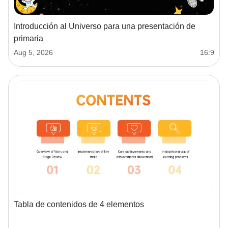
Introducción al Universo para una presentación de
primaria
Aug 5, 2026
16:9
Tabla de contenidos de 4 elementos