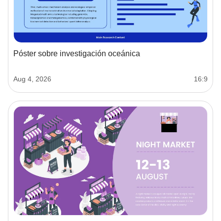
Póster sobre investigación oceánica
Aug 4, 2026
16:9