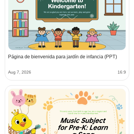
Página de bienvenida para jardín de infancia (PPT)
Aug 7, 2026
16:9