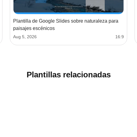
Plantilla de Google Slides sobre naturaleza para
paisajes escénicos
Aug 5, 2026
16:9
Plantillas relacionadas