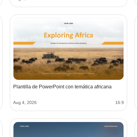
Plantilla de PowerPoint con temática africana
Aug 4, 2026
16:9