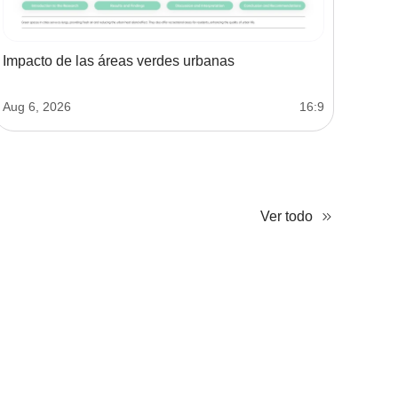
Impacto de las áreas verdes urbanas
Aug 6, 2026
16:9
Ver todo