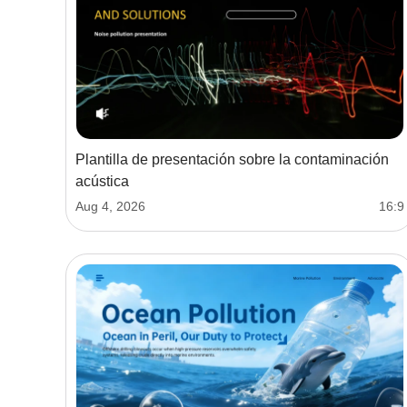
Plantilla de presentación sobre la contaminación
acústica
Aug 4, 2026
16:9