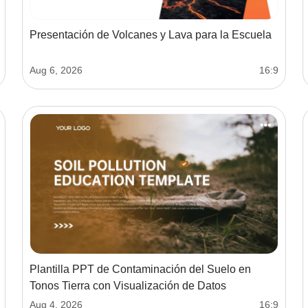
Presentación de Volcanes y Lava para la Escuela
Aug 6, 2026
16:9
Plantilla PPT de Contaminación del Suelo en
Tonos Tierra con Visualización de Datos
Aug 4, 2026
16:9