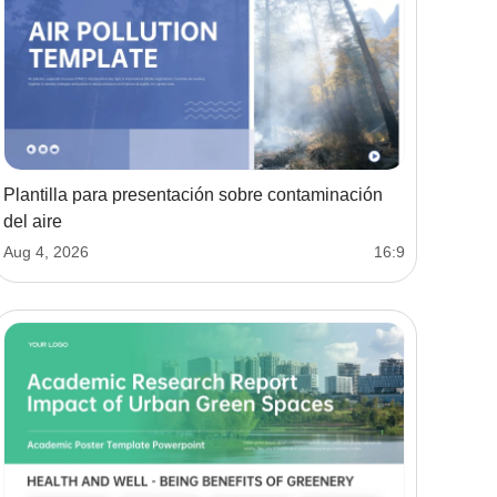
Plantilla para presentación sobre contaminación
del aire
Aug 4, 2026
16:9