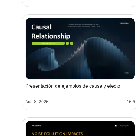
Presentación de ejemplos de causa y efecto
Aug 8, 2026
16:9