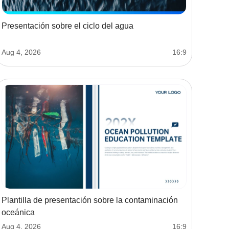
Presentación sobre el ciclo del agua
Aug 4, 2026
16:9
Plantilla de presentación sobre la contaminación
oceánica
Aug 4, 2026
16:9