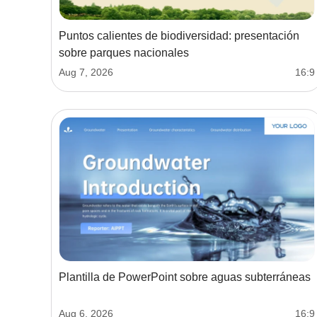
Puntos calientes de biodiversidad: presentación
sobre parques nacionales
Aug 7, 2026
16:9
Plantilla de PowerPoint sobre aguas subterráneas
Aug 6, 2026
16:9