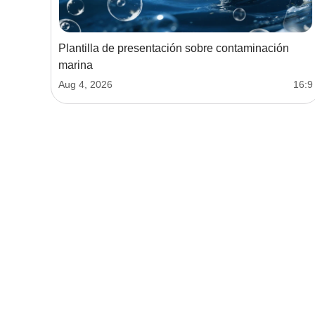
Plantilla de presentación sobre contaminación
marina
Aug 4, 2026
16:9