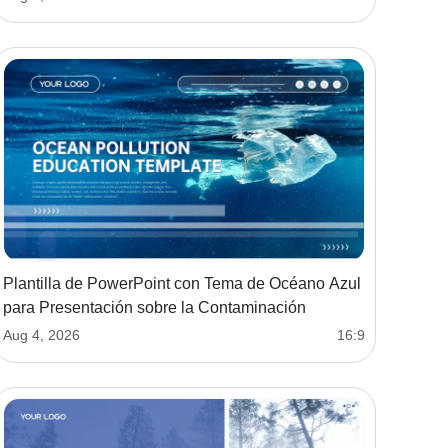
Plantilla de PowerPoint con Tema de Océano Azul
para Presentación sobre la Contaminación
Aug 4, 2026
16:9