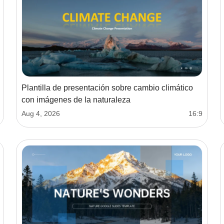
Plantilla de presentación sobre cambio climático
con imágenes de la naturaleza
Aug 4, 2026
16:9