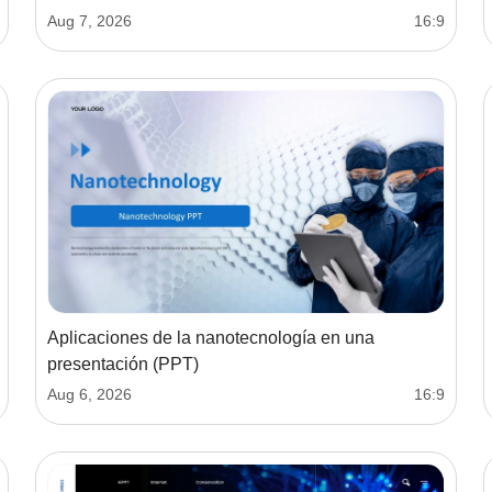
Aug 7, 2026
16:9
Aplicaciones de la nanotecnología en una
presentación (PPT)
Aug 6, 2026
16:9