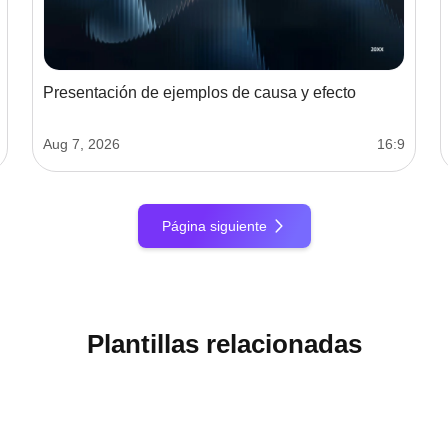
Presentación de ejemplos de causa y efecto
Aug 7, 2026
16:9
Página siguiente
Plantillas relacionadas