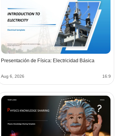
Presentación de Física: Electricidad Básica
Aug 6, 2026
16:9