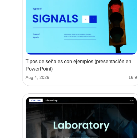
Tipos de señales con ejemplos (presentación en
PowerPoint)
Aug 4, 2026
16:9