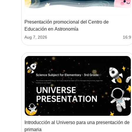
Presentación promocional del Centro de
Educación en Astronomía
Aug 7, 2026
16:9
Introducción al Universo para una presentación de
primaria