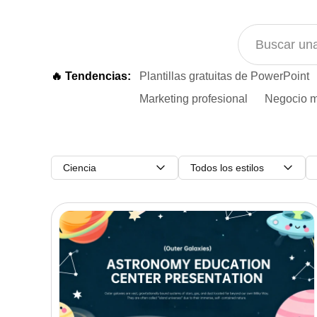
🔥 Tendencias:
Plantillas gratuitas de PowerPoint
Marketing profesional
Negocio m
Ciencia
Todos los estilos