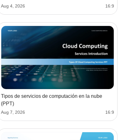
Aug 4, 2026
16:9
Tipos de servicios de computación en la nube
(PPT)
Aug 7, 2026
16:9