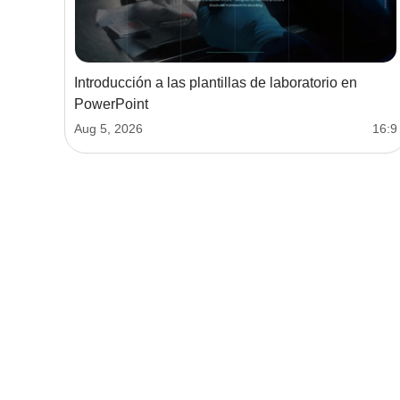
Introducción a las plantillas de laboratorio en
PowerPoint
Aug 5, 2026
16:9