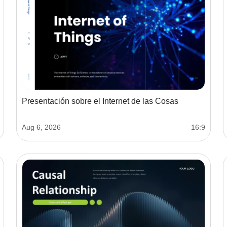
Presentación sobre el Internet de las Cosas
Aug 6, 2026
16:9