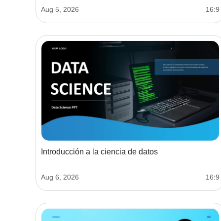
Aug 5, 2026
16:9
Introducción a la ciencia de datos
Aug 6, 2026
16:9