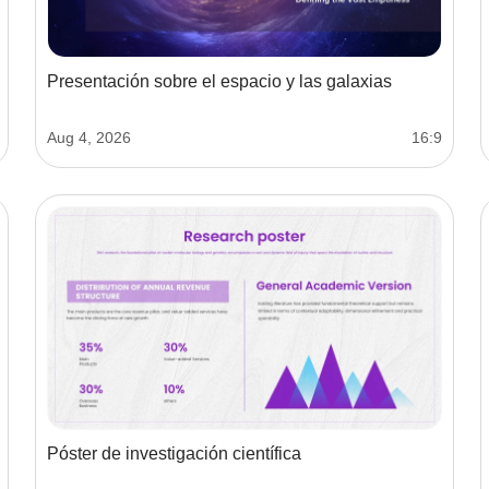
Presentación sobre el espacio y las galaxias
Aug 4, 2026
16:9
Póster de investigación científica