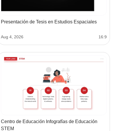
Presentación de Tesis en Estudios Espaciales
Aug 4, 2026
16:9
Centro de Educación Infografías de Educación
STEM