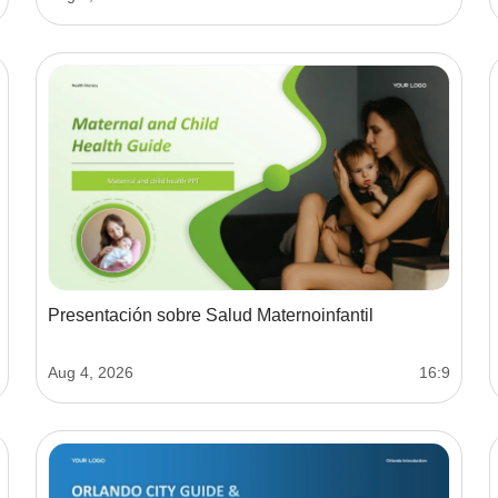
Presentación sobre Salud Maternoinfantil
Aug 4, 2026
16:9