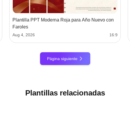
Plantilla PPT Moderna Roja para Año Nuevo con
Faroles
Aug 4, 2026
16:9
Página siguiente
Plantillas relacionadas