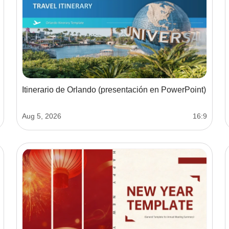
Itinerario de Orlando (presentación en PowerPoint)
Aug 5, 2026
16:9