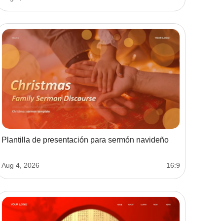
Plantilla de presentación para sermón navideño
Aug 4, 2026
16:9