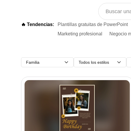
🔥 Tendencias:
Plantillas gratuitas de PowerPoint
Marketing profesional
Negocio m
Familia
Todos los estilos