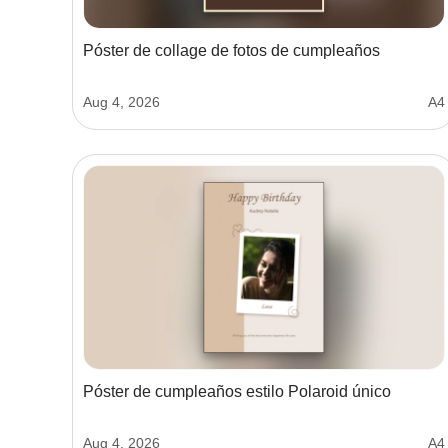
Póster de collage de fotos de cumpleaños
Aug 4, 2026
A4
Póster de cumpleaños estilo Polaroid único
Aug 4, 2026
A4