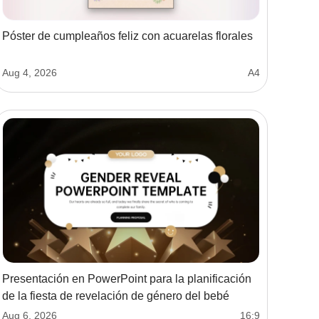
Póster de cumpleaños feliz con acuarelas florales
Aug 4, 2026
A4
Presentación en PowerPoint para la planificación
de la fiesta de revelación de género del bebé
Aug 6, 2026
16:9