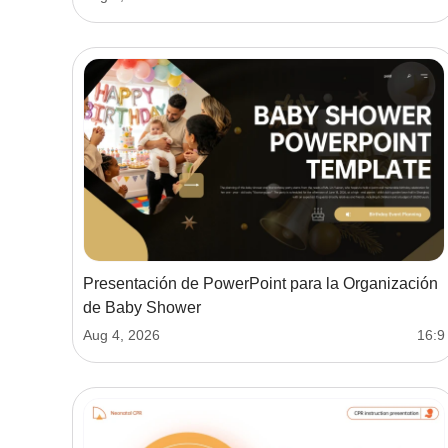
Presentación de PowerPoint para la Organización
de Baby Shower
Aug 4, 2026
16:9