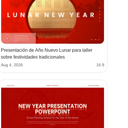
Presentación de Año Nuevo Lunar para taller
sobre festividades tradicionales
Aug 4, 2026
16:9