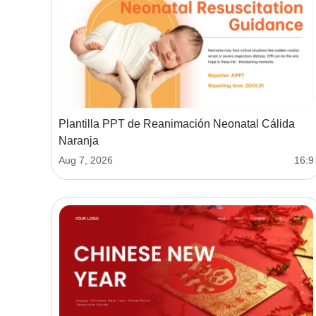
Plantilla PPT de Reanimación Neonatal Cálida
Naranja
Aug 7, 2026
16:9