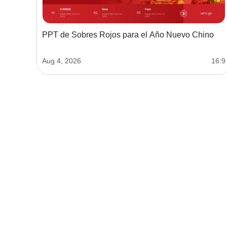
PPT de Sobres Rojos para el Año Nuevo Chino
Aug 4, 2026
16:9