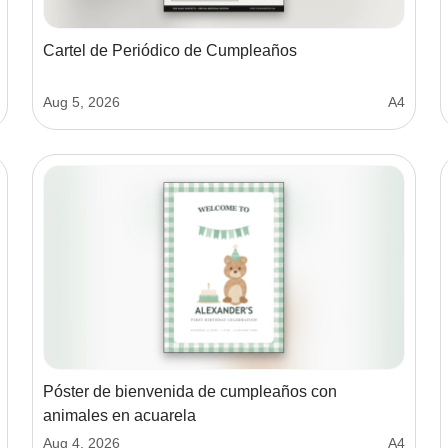
Cartel de Periódico de Cumpleaños
Aug 5, 2026
A4
Póster de bienvenida de cumpleaños con
animales en acuarela
Aug 4, 2026
A4