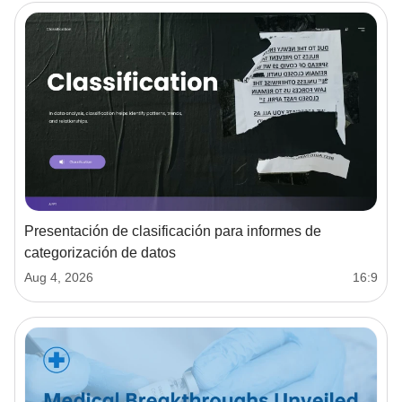
Presentación de clasificación para informes de
categorización de datos
Aug 4, 2026
16:9