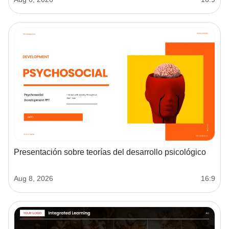
Presentación sobre teorías del desarrollo psicológico
Aug 8, 2026
16:9