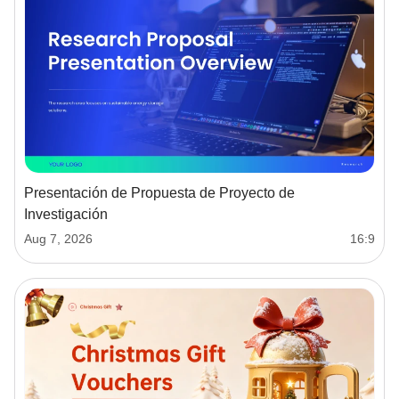
Presentación de Propuesta de Proyecto de
Investigación
Aug 7, 2026
16:9