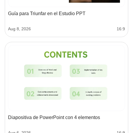
Guía para Triunfar en el Estudio PPT
Aug 8, 2026
16:9
Diapositiva de PowerPoint con 4 elementos
Aug 6, 2026
16:9