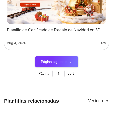
Plantilla de Certificado de Regalo de Navidad en 3D
Aug 4, 2026
16:9
Página siguiente
Página
de
3
Plantillas relacionadas
Ver todo