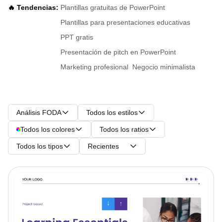
🔥 Tendencias:
Plantillas gratuitas de PowerPoint
Plantillas para presentaciones educativas
PPT gratis
Presentación de pitch en PowerPoint
Marketing profesional
Negocio minimalista
Análisis FODA
Todos los estilos
Todos los colores
Todos los ratios
Todos los tipos
Recientes