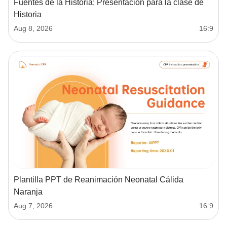
Fuentes de la Historia: Presentación para la clase de
Historia
Aug 8, 2026
16:9
Plantilla PPT de Reanimación Neonatal Cálida
Naranja
Aug 7, 2026
16:9