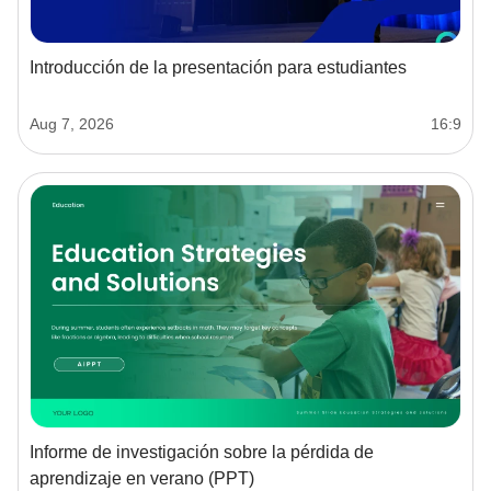
Introducción de la presentación para estudiantes
Aug 7, 2026
16:9
Informe de investigación sobre la pérdida de
aprendizaje en verano (PPT)