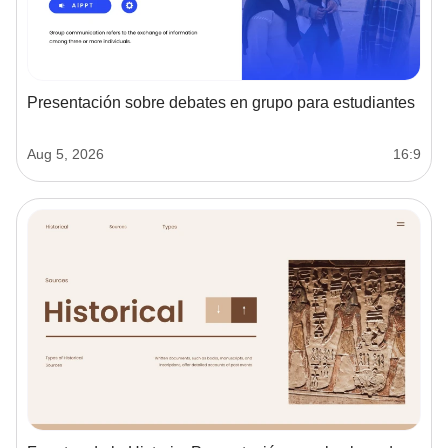
Presentación sobre debates en grupo para estudiantes
Aug 5, 2026
16:9