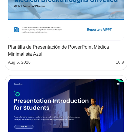
Plantilla de Presentación de PowerPoint Médica
Minimalista Azul
Aug 5, 2026
16:9