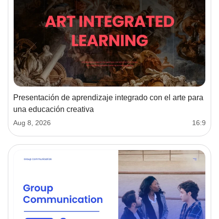
Presentación de aprendizaje integrado con el arte para
una educación creativa
Aug 8, 2026
16:9