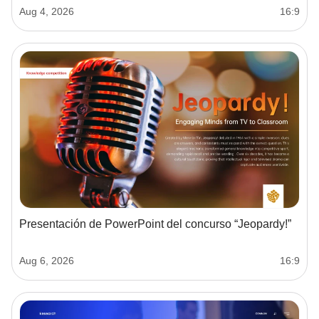
Aug 4, 2026
16:9
Presentación de PowerPoint del concurso “Jeopardy!”
Aug 6, 2026
16:9