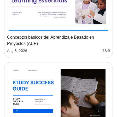
Conceptos básicos del Aprendizaje Basado en
Proyectos (ABP)
Aug 8, 2026
16:9