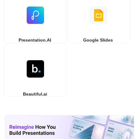
Presentation.AI
Google Slides
Beautiful.ai