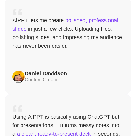
AiPPT lets me create
polished, professional
slides
in just a few clicks. Uploading files,
polishing slides, and impressing my audience
has never been easier.
Daniel Davidson
Content Creator
Using AiPPT is basically using ChatGPT but
for presentations… It turns messy notes into
a
a clean, ready-to-present deck
in seconds.