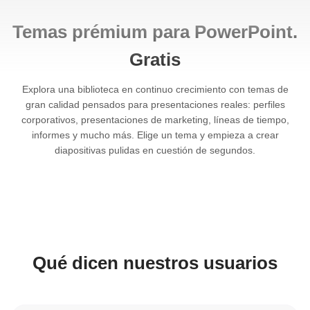
Temas prémium para PowerPoint.
Gratis
Explora una biblioteca en continuo crecimiento con temas de
gran calidad pensados para presentaciones reales: perfiles
corporativos, presentaciones de marketing, líneas de tiempo,
informes y mucho más. Elige un tema y empieza a crear
diapositivas pulidas en cuestión de segundos.
Qué dicen nuestros usuarios