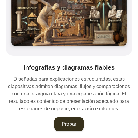
Infografías y diagramas fiables
Diseñadas para explicaciones estructuradas, estas
diapositivas admiten diagramas, flujos y comparaciones
con una jerarquía clara y una organización lógica. El
resultado es contenido de presentación adecuado para
escenarios de negocio, educación e informes.
Probar