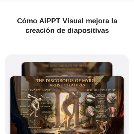
Cómo AiPPT Visual mejora la
creación de diapositivas