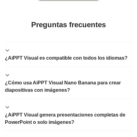
Preguntas frecuentes
¿AiPPT Visual es compatible con todos los idiomas?
¿Cómo usa AiPPT Visual Nano Banana para crear
diapositivas con imágenes?
¿AiPPT Visual genera presentaciones completas de
PowerPoint o solo imágenes?