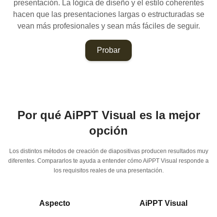
presentación. La lógica de diseño y el estilo coherentes
hacen que las presentaciones largas o estructuradas se
vean más profesionales y sean más fáciles de seguir.
Probar
Por qué AiPPT Visual es la mejor
opción
Los distintos métodos de creación de diapositivas producen resultados muy
diferentes. Compararlos te ayuda a entender cómo AiPPT Visual responde a
los requisitos reales de una presentación.
Aspecto
AiPPT Visual