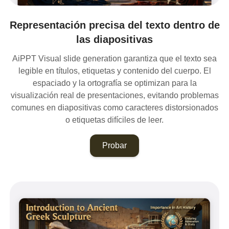
Representación precisa del texto dentro de
las diapositivas
AiPPT Visual slide generation garantiza que el texto sea
legible en títulos, etiquetas y contenido del cuerpo. El
espaciado y la ortografía se optimizan para la
visualización real de presentaciones, evitando problemas
comunes en diapositivas como caracteres distorsionados
o etiquetas difíciles de leer.
Probar