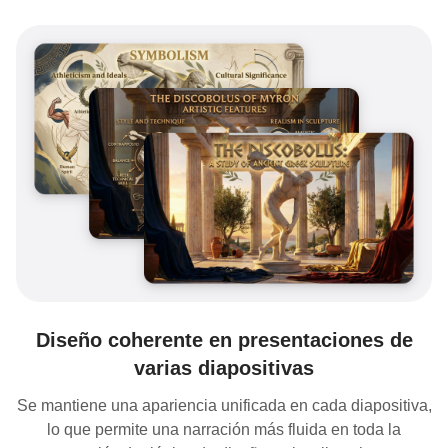
Diseño coherente en presentaciones de
varias diapositivas
Se mantiene una apariencia unificada en cada diapositiva,
lo que permite una narración más fluida en toda la