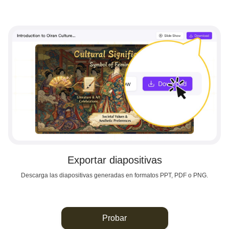
Exportar diapositivas
Descarga las diapositivas generadas en formatos PPT, PDF o PNG.
Probar