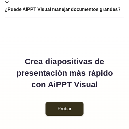
¿Puede AiPPT Visual manejar documentos grandes?
Crea diapositivas de
presentación más rápido
con AiPPT Visual
Probar