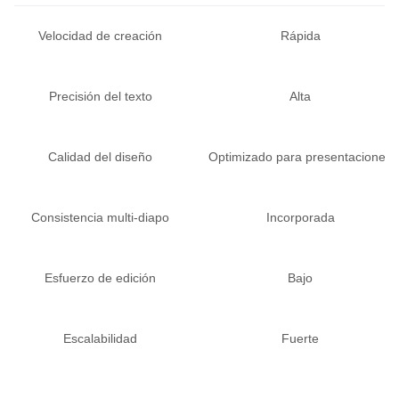
Velocidad de creación
Rápida
Precisión del texto
Alta
Calidad del diseño
Optimizado para presentaciones
Consistencia multi-diapo
Incorporada
Esfuerzo de edición
Bajo
Escalabilidad
Fuerte