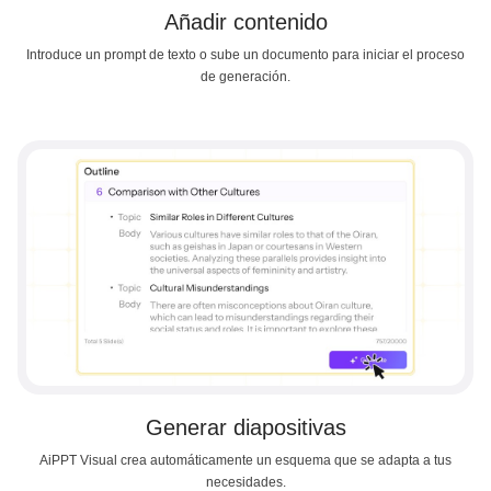
Añadir contenido
Introduce un prompt de texto o sube un documento para iniciar el proceso
de generación.
Generar diapositivas
AiPPT Visual crea automáticamente un esquema que se adapta a tus
necesidades.