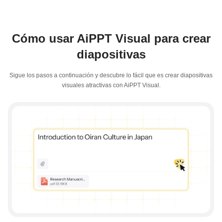
Cómo usar AiPPT Visual para crear
diapositivas
Sigue los pasos a continuación y descubre lo fácil que es crear diapositivas
visuales atractivas con AiPPT Visual.