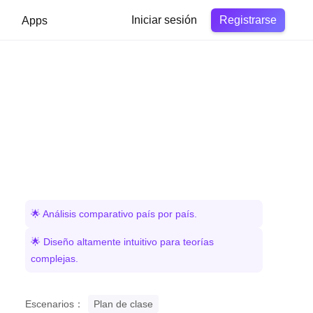
Registrarse
Apps
Iniciar sesión
🌟 Análisis comparativo país por país.
🌟 Diseño altamente intuitivo para teorías
complejas.
Escenarios：
Plan de clase