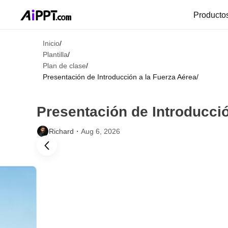
Producto
Inicio
/
Plantilla
/
Plan de clase
/
Presentación de Introducción a la Fuerza Aérea
/
Presentación de Introducció
Richard・
Aug 6, 2026