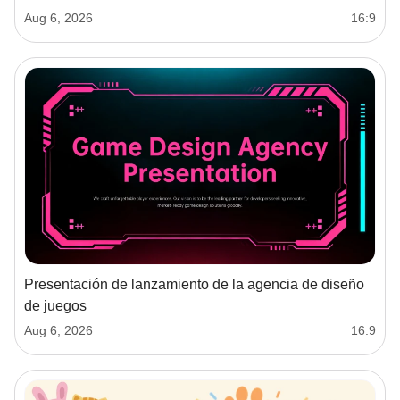
Aug 6, 2026
16:9
Presentación de lanzamiento de la agencia de diseño
de juegos
Aug 6, 2026
16:9