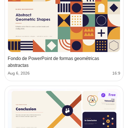
Fondo de PowerPoint de formas geométricas
abstractas
Aug 6, 2026
16:9