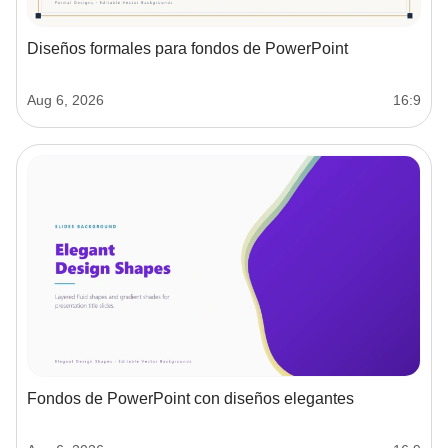
Diseños formales para fondos de PowerPoint
Aug 6, 2026
16:9
Fondos de PowerPoint con diseños elegantes