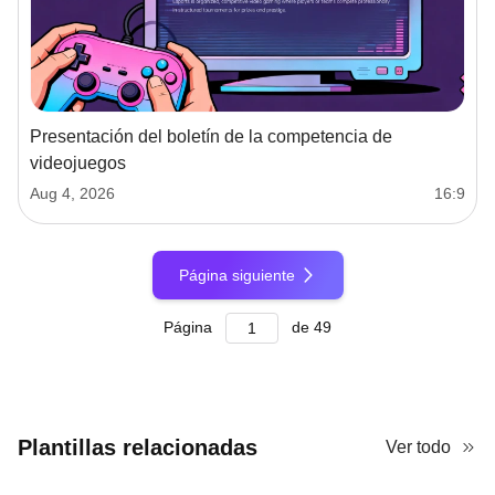
Presentación del boletín de la competencia de
videojuegos
Aug 4, 2026
16:9
Página siguiente
Página
de
49
Plantillas relacionadas
Ver todo