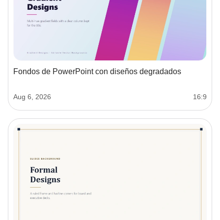
Fondos de PowerPoint con diseños degradados
Aug 6, 2026
16:9