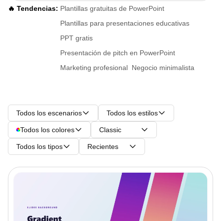
🔥 Tendencias:
Plantillas gratuitas de PowerPoint
Plantillas para presentaciones educativas
PPT gratis
Presentación de pitch en PowerPoint
Marketing profesional
Negocio minimalista
Todos los escenarios
Todos los estilos
Todos los colores
Classic
Todos los tipos
Recientes