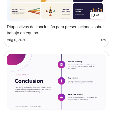
Diapositivas de conclusión para presentaciones sobre
trabajo en equipo
Aug 6, 2026
16:9