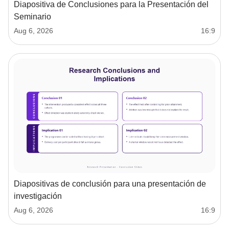
Diapositiva de Conclusiones para la Presentación del
Seminario
Aug 6, 2026
16:9
Diapositivas de conclusión para una presentación de
investigación
Aug 6, 2026
16:9