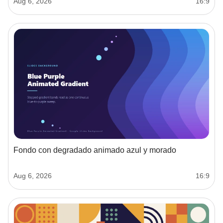
Aug 6, 2026
16:9
Fondo con degradado animado azul y morado
Aug 6, 2026
16:9