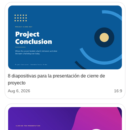
8 diapositivas para la presentación de cierre de
proyecto
Aug 6, 2026
16:9