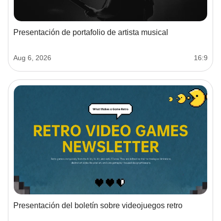
Presentación de portafolio de artista musical
Aug 6, 2026
16:9
Presentación del boletín sobre videojuegos retro