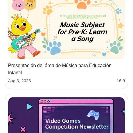
Presentación del área de Música para Educación
Infantil
Aug 6, 2026
16:9