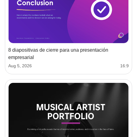
8 diapositivas de cierre para una presentación
empresarial
Aug 5, 2026
16:9