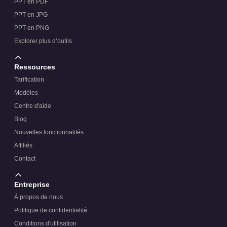
PPT en PDF
PPT en JPG
PPT en PNG
Explorer plus d’outils
Ressources
Tarification
Modèles
Centre d'aide
Blog
Nouvelles fonctionnalités
Affiliés
Contact
Entreprise
À propos de nous
Politique de confidentialité
Conditions d'utilisation