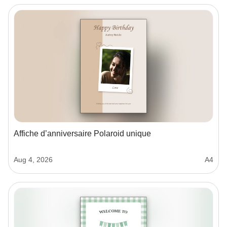
Affiche d’anniversaire Polaroid unique
Aug 4, 2026
A4