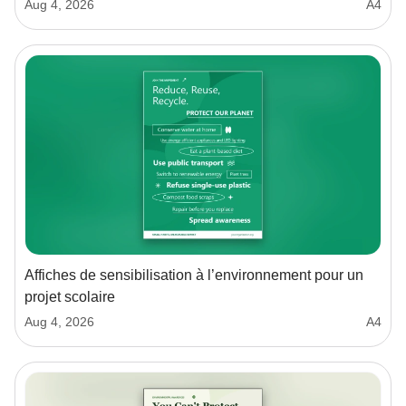
Aug 4, 2026
A4
Affiches de sensibilisation à l’environnement pour un
projet scolaire
Aug 4, 2026
A4