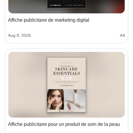
Affiche publicitaire de marketing digital
Aug 8, 2026
A4
Affiche publicitaire pour un produit de soin de la peau