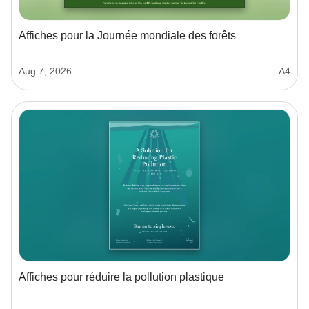
Affiches pour la Journée mondiale des forêts
Aug 7, 2026
A4
Affiches pour réduire la pollution plastique