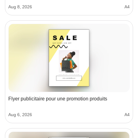
Aug 8, 2026
A4
Flyer publicitaire pour une promotion produits
Aug 6, 2026
A4