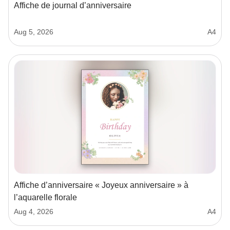
Affiche de journal d’anniversaire
Aug 5, 2026
A4
Affiche d’anniversaire « Joyeux anniversaire » à
l’aquarelle florale
Aug 4, 2026
A4