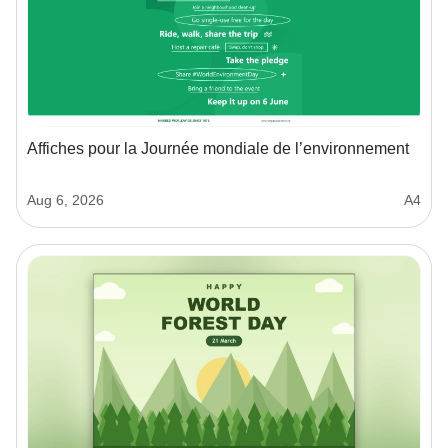
Affiches pour la Journée mondiale de l’environnement
Aug 6, 2026
A4