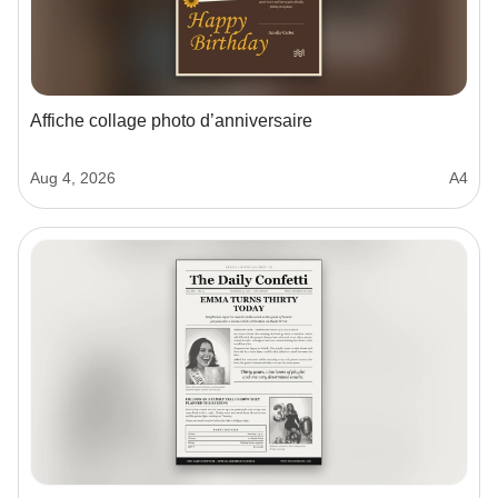
Affiche collage photo d’anniversaire
Aug 4, 2026
A4