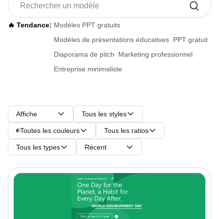
🔥 Tendance:
Modèles PPT gratuits
Modèles de présentations éducatives
PPT gratuit
Diaporama de pitch
Marketing professionnel
Entreprise minimaliste
Affiche
Tous les styles
Toutes les couleurs
Tous les ratios
Tous les types
Récent