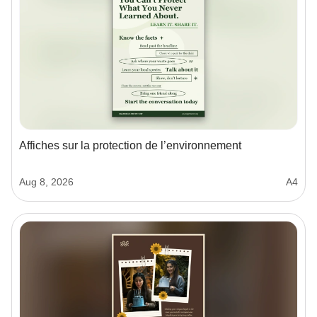
Affiches sur la protection de l’environnement
Aug 8, 2026
A4