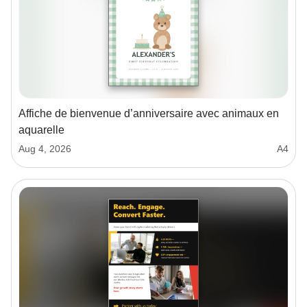
Affiche de bienvenue d’anniversaire avec animaux en
aquarelle
Aug 4, 2026
A4