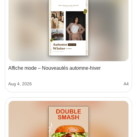
Affiche mode – Nouveautés automne-hiver
Aug 4, 2026
A4