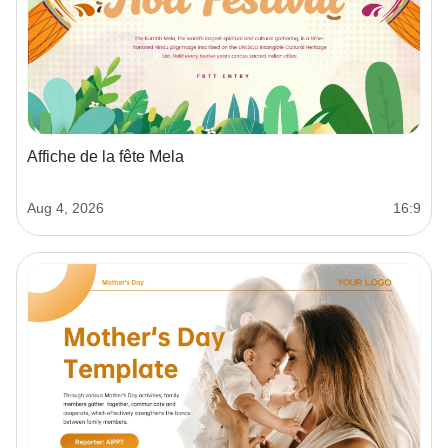
Affiche de la fête Mela
Aug 4, 2026
16:9