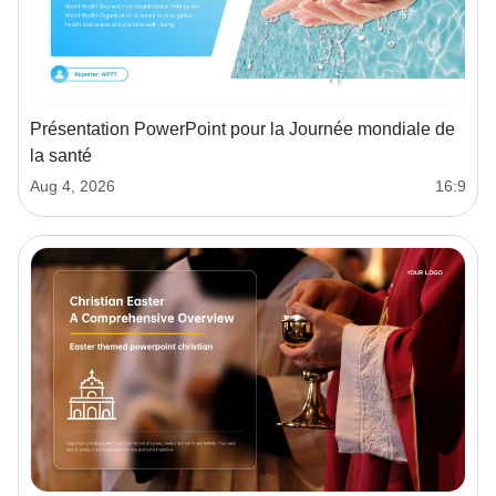
Présentation PowerPoint pour la Journée mondiale de
la santé
Aug 4, 2026
16:9