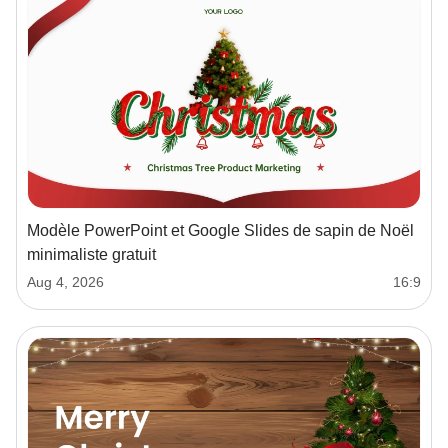
Modèle PowerPoint et Google Slides de sapin de Noël
minimaliste gratuit
Aug 4, 2026
16:9