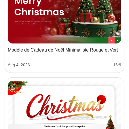
Modèle de Cadeau de Noël Minimaliste Rouge et Vert
Aug 4, 2026
16:9