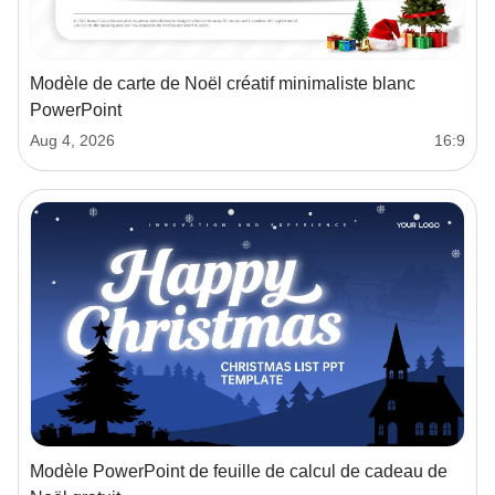
Modèle de carte de Noël créatif minimaliste blanc
PowerPoint
Aug 4, 2026
16:9
Modèle PowerPoint de feuille de calcul de cadeau de