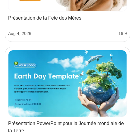
Présentation de la Fête des Mères
Aug 4, 2026
16:9
Présentation PowerPoint pour la Journée mondiale de
la Terre