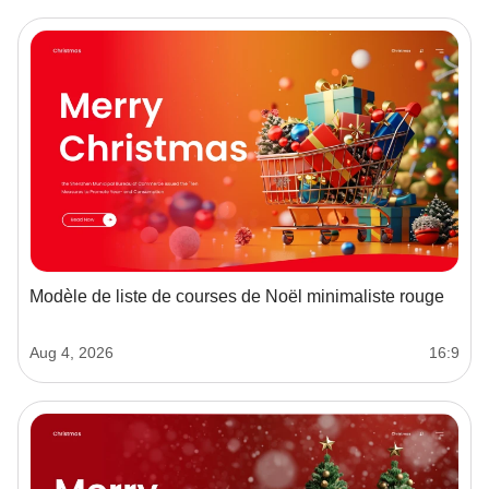
Modèle de liste de courses de Noël minimaliste rouge
Aug 4, 2026
16:9