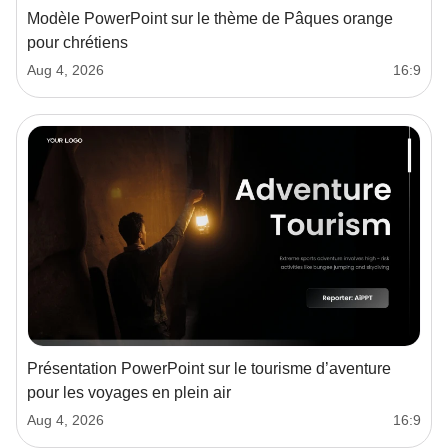
Modèle PowerPoint sur le thème de Pâques orange
pour chrétiens
Aug 4, 2026
16:9
Présentation PowerPoint sur le tourisme d’aventure
pour les voyages en plein air
Aug 4, 2026
16:9