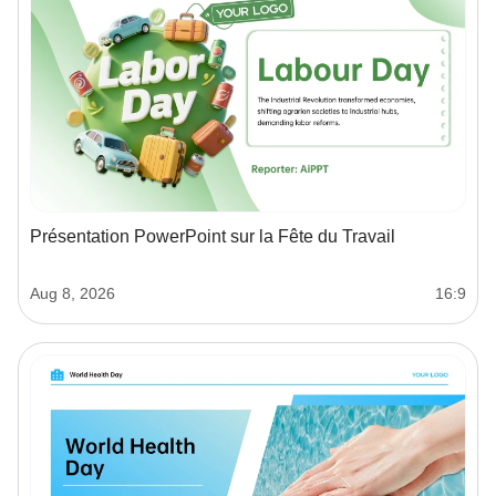
Présentation PowerPoint sur la Fête du Travail
Aug 8, 2026
16:9