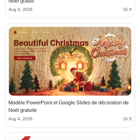
Noël gratuit
Aug 4, 2026
16:9
Modèle PowerPoint et Google Slides de décoration de
Noël gratuite
Aug 4, 2026
16:9