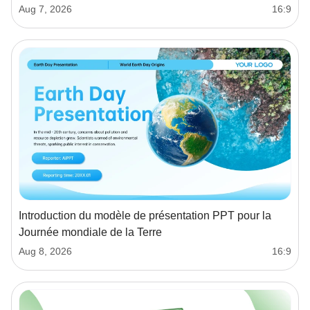
Aug 7, 2026
16:9
Introduction du modèle de présentation PPT pour la
Journée mondiale de la Terre
Aug 8, 2026
16:9