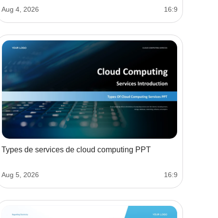
Aug 4, 2026
16:9
Types de services de cloud computing PPT
Aug 5, 2026
16:9