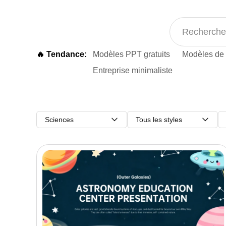
🔥 Tendance:
Modèles PPT gratuits
Modèles de 
Entreprise minimaliste
Sciences
Tous les styles