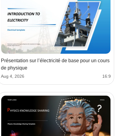
Présentation sur l’électricité de base pour un cours
de physique
Aug 4, 2026
16:9