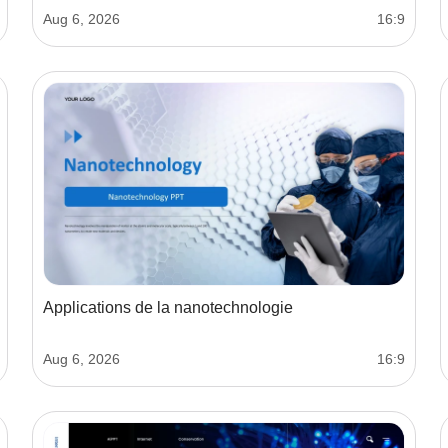
Aug 6, 2026
16:9
Applications de la nanotechnologie
Aug 6, 2026
16:9