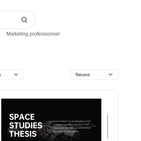
Marketing professionnel
s
Récent