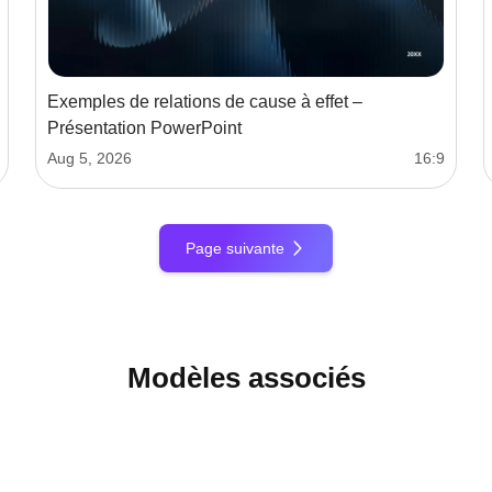
Exemples de relations de cause à effet –
Présentation PowerPoint
Aug 5, 2026
16:9
Page suivante
Modèles associés