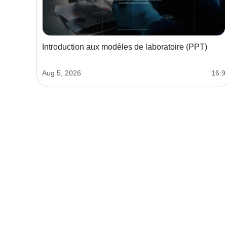
Introduction aux modèles de laboratoire (PPT)
Aug 5, 2026
16:9