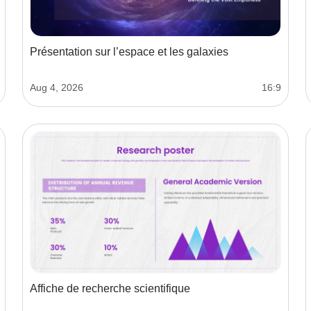
Présentation sur l’espace et les galaxies
Aug 4, 2026
16:9
Affiche de recherche scientifique