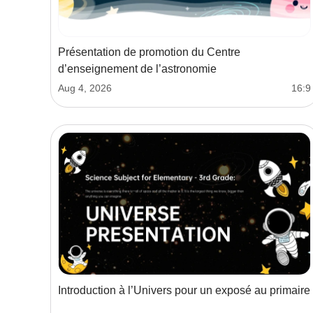
Présentation de promotion du Centre
d’enseignement de l’astronomie
Aug 4, 2026
16:9
Introduction à l’Univers pour un exposé au primaire