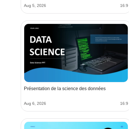
Aug 5, 2026
16:9
Présentation de la science des données
Aug 6, 2026
16:9