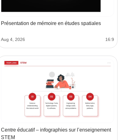
Présentation de mémoire en études spatiales
Aug 4, 2026
16:9
Centre éducatif – infographies sur l’enseignement
STEM