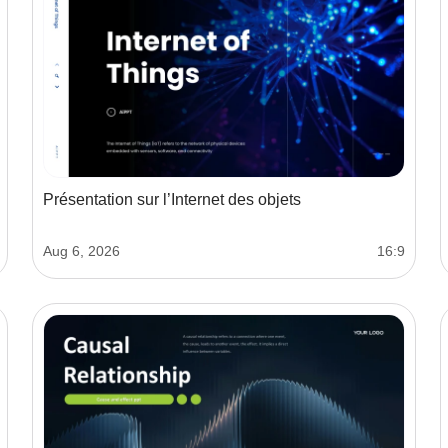
Présentation sur l’Internet des objets
Aug 6, 2026
16:9