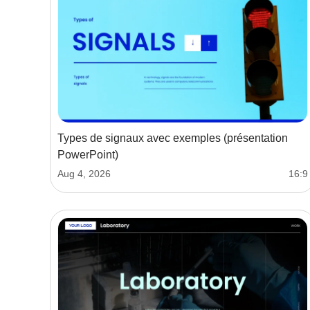
Types de signaux avec exemples (présentation
PowerPoint)
Aug 4, 2026
16:9