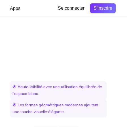
S'inscrire
Apps
Se connecter
🌟 Haute lisibilité avec une utilisation équilibrée de
l'espace blanc.
🌟 Les formes géométriques modernes ajoutent
une touche visuelle élégante.