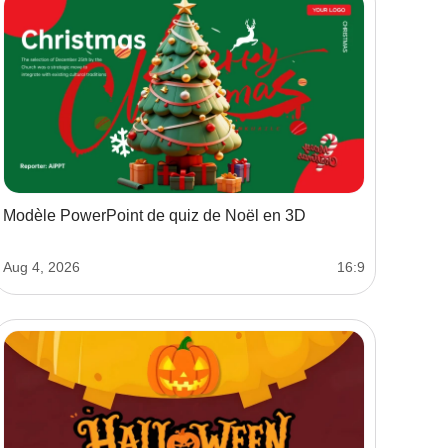
Modèle PowerPoint de quiz de Noël en 3D
Aug 4, 2026
16:9