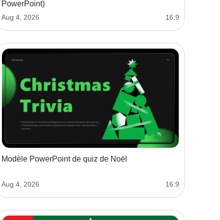
PowerPoint)
Aug 4, 2026
16:9
Modèle PowerPoint de quiz de Noël
Aug 4, 2026
16:9