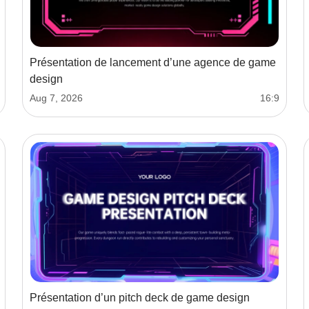
Présentation de lancement d’une agence de game
design
Aug 7, 2026
16:9
Présentation d’un pitch deck de game design