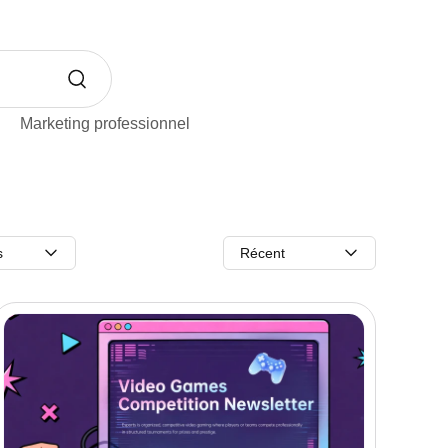
Marketing professionnel
s
Récent