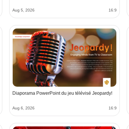
Aug 5, 2026
16:9
Diaporama PowerPoint du jeu télévisé Jeopardy!
Aug 6, 2026
16:9