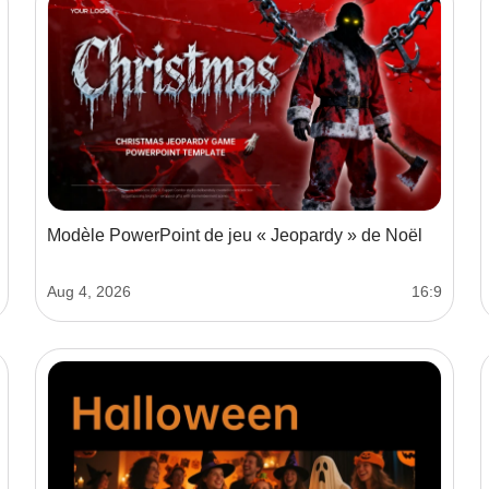
Modèle PowerPoint de jeu « Jeopardy » de Noël
Aug 4, 2026
16:9