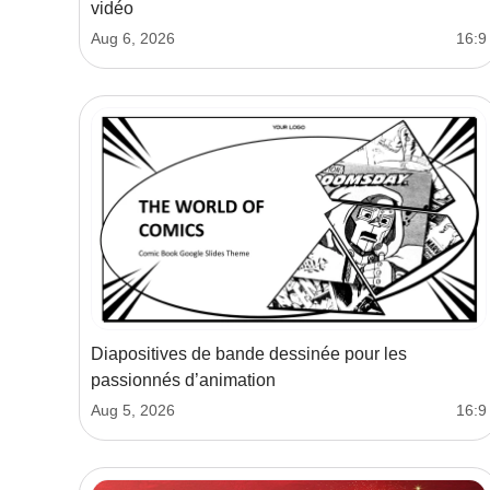
vidéo
Aug 6, 2026
16:9
Diapositives de bande dessinée pour les
passionnés d’animation
Aug 5, 2026
16:9