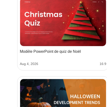
Modèle PowerPoint de quiz de Noël
Aug 4, 2026
16:9