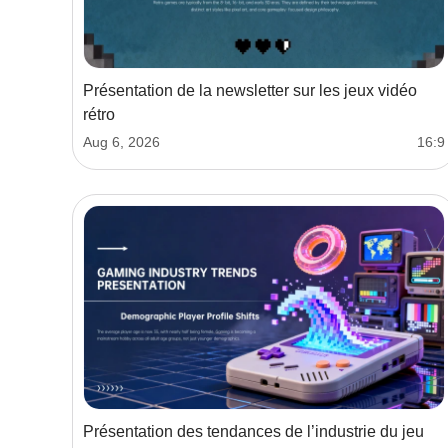
Présentation de la newsletter sur les jeux vidéo
rétro
Aug 6, 2026
16:9
Présentation des tendances de l’industrie du jeu