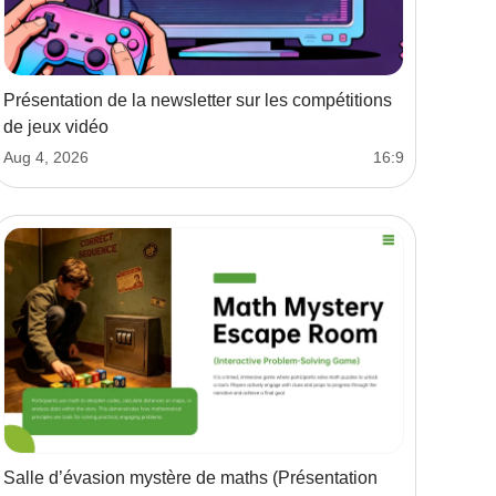
Présentation de la newsletter sur les compétitions
de jeux vidéo
Aug 4, 2026
16:9
Salle d’évasion mystère de maths (Présentation