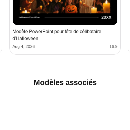
Modèle PowerPoint pour fête de célibataire
d'Halloween
Aug 4, 2026
16:9
Modèles associés