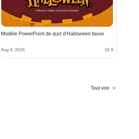
Modèle PowerPoint de quiz d'Halloween fauve
Aug 4, 2026
16:9
Tout voir