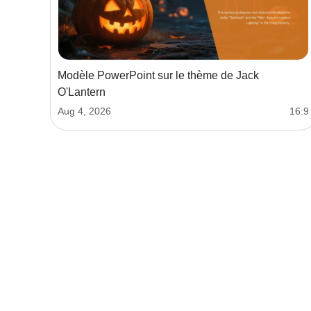
Modèle PowerPoint sur le thème de Jack
O'Lantern
Aug 4, 2026
16:9