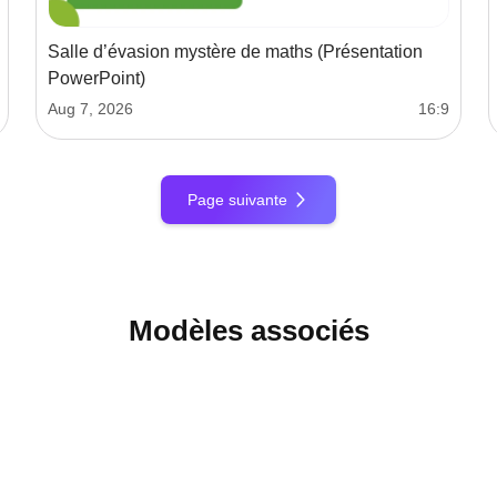
Salle d’évasion mystère de maths (Présentation
PowerPoint)
Aug 7, 2026
16:9
Page suivante
Modèles associés