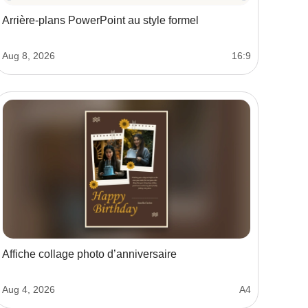
Arrière-plans PowerPoint au style formel
Aug 8, 2026
16:9
Affiche collage photo d’anniversaire
Aug 4, 2026
A4