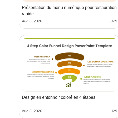
Présentation du menu numérique pour restauration
rapide
Aug 8, 2026
16:9
Design en entonnoir coloré en 4 étapes
Aug 8, 2026
16:9