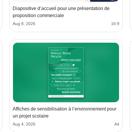
Diapositive d’accueil pour une présentation de
proposition commerciale
Aug 8, 2026
16:9
Affiches de sensibilisation à l’environnement pour
un projet scolaire
Aug 4, 2026
A4