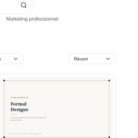
Marketing professionnel
s
Récent