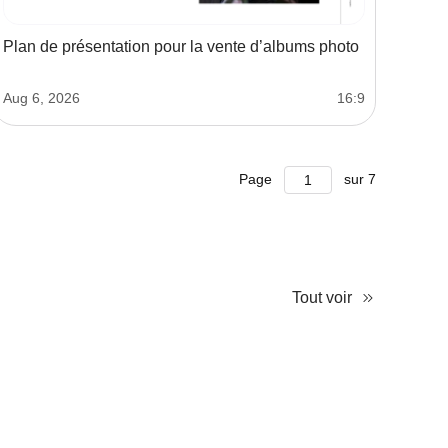
Plan de présentation pour la vente d’albums photo
Aug 6, 2026
16:9
Page
sur
7
Tout voir