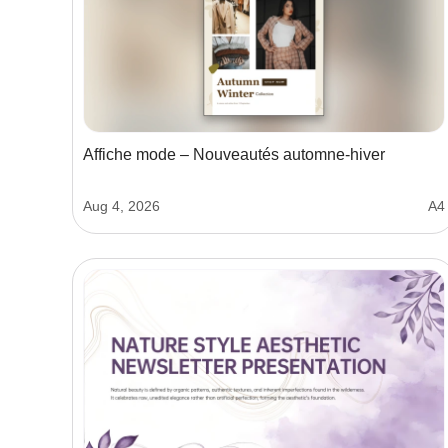
Affiche mode – Nouveautés automne-hiver
Aug 4, 2026
A4