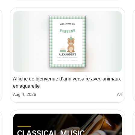
Affiche de bienvenue d’anniversaire avec animaux
en aquarelle
Aug 4, 2026
A4