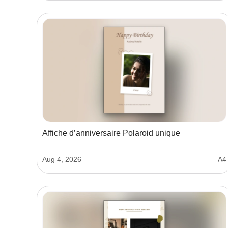
Affiche d’anniversaire Polaroid unique
Aug 4, 2026
A4