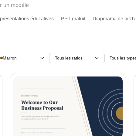
présentations éducatives
PPT gratuit
Diaporama de pitch
Marron
Tous les ratios
Tous les type