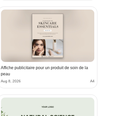
Affiche publicitaire pour un produit de soin de la
peau
Aug 8, 2026
A4