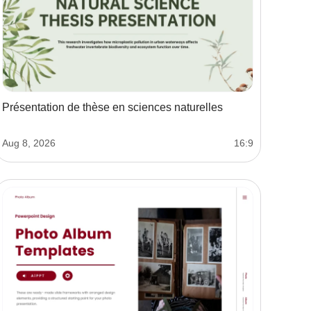
Présentation de thèse en sciences naturelles
Aug 8, 2026
16:9