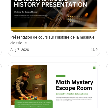
Présentation de cours sur l’histoire de la musique
classique
Aug 7, 2026
16:9