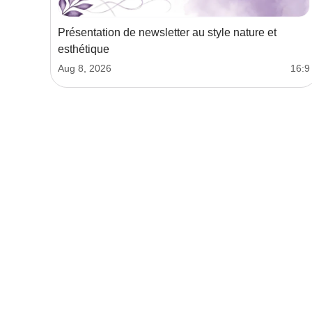
Présentation de newsletter au style nature et
esthétique
Aug 8, 2026
16:9