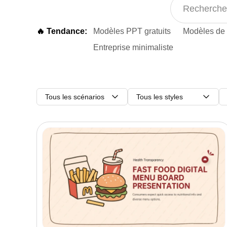
🔥 Tendance:
Modèles PPT gratuits
Modèles de 
Entreprise minimaliste
Tous les scénarios
Tous les styles