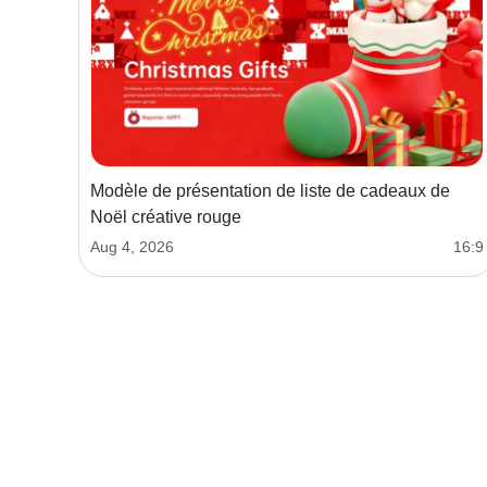
Modèle de présentation de liste de cadeaux de
Noël créative rouge
Aug 4, 2026
16:9