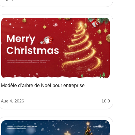
Modèle d’arbre de Noël pour entreprise
Aug 4, 2026
16:9