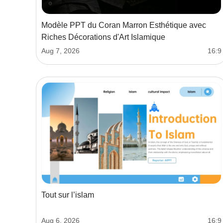
Modèle PPT du Coran Marron Esthétique avec
Riches Décorations d'Art Islamique
Aug 7, 2026
16:9
Tout sur l’islam
Aug 6, 2026
16:9