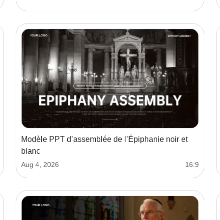
Modèle PPT d’assemblée de l’Épiphanie noir et
blanc
Aug 4, 2026
16:9