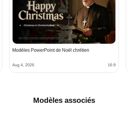
Modèles PowerPoint de Noël chrétien
Aug 4, 2026
16:9
Modèles associés