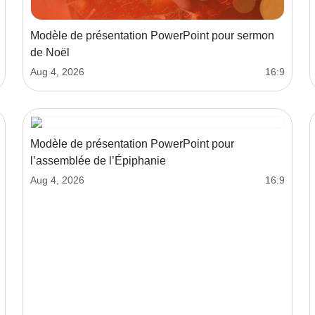
Modèle de présentation PowerPoint pour sermon
de Noël
Aug 4, 2026
16:9
Modèle de présentation PowerPoint pour
l’assemblée de l’Épiphanie
Aug 4, 2026
16:9