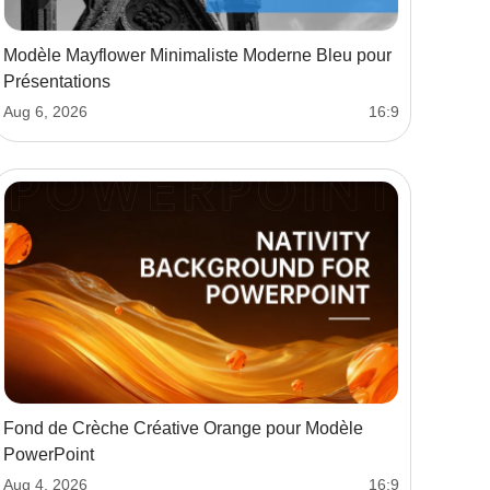
Modèle Mayflower Minimaliste Moderne Bleu pour
Présentations
Aug 6, 2026
16:9
Fond de Crèche Créative Orange pour Modèle
PowerPoint
Aug 4, 2026
16:9