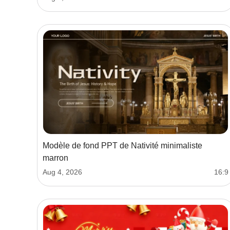
Modèle de fond PPT de Nativité minimaliste
marron
Aug 4, 2026
16:9