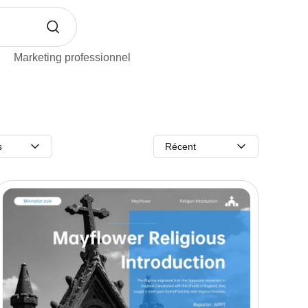
Marketing professionnel
s
Récent