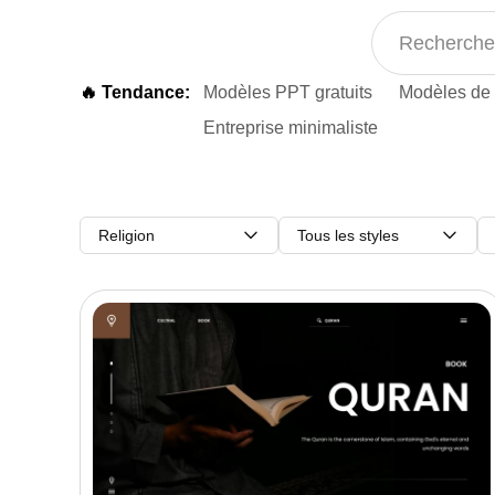
🔥 Tendance:
Modèles PPT gratuits
Modèles de 
Entreprise minimaliste
Religion
Tous les styles