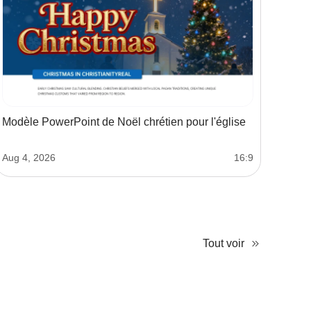
Modèle PowerPoint de Noël chrétien pour l'église
Aug 4, 2026
16:9
Tout voir