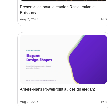
Présentation pour la réunion Restauration et
Boissons
Aug 7, 2026
16:9
Arrière-plans PowerPoint au design élégant
Aug 7, 2026
16:9