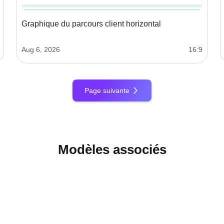
Graphique du parcours client horizontal
Aug 6, 2026
16:9
Page suivante
Modèles associés