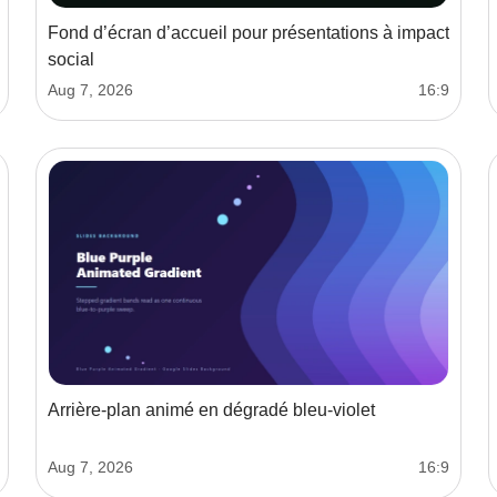
Fond d’écran d’accueil pour présentations à impact
social
Aug 7, 2026
16:9
Arrière-plan animé en dégradé bleu-violet
Aug 7, 2026
16:9