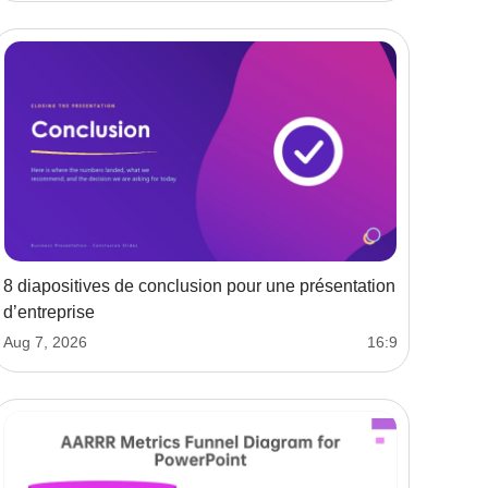
8 diapositives de conclusion pour une présentation
d’entreprise
Aug 7, 2026
16:9