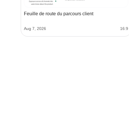
Feuille de route du parcours client
Aug 7, 2026
16:9