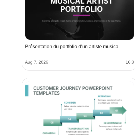
Présentation du portfolio d’un artiste musical
Aug 7, 2026
16:9