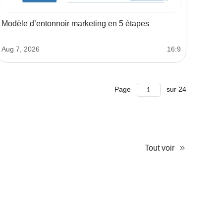
Modèle d’entonnoir marketing en 5 étapes
Aug 7, 2026
16:9
Page
sur
24
Tout voir