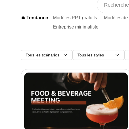
🔥 Tendance:
Modèles PPT gratuits
Modèles de 
Entreprise minimaliste
Tous les scénarios
Tous les styles