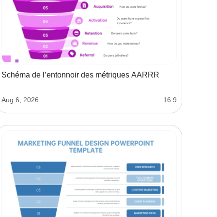
Schéma de l’entonnoir des métriques AARRR
Aug 6, 2026
16:9