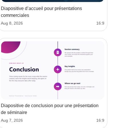
Diapositive d’accueil pour présentations
commerciales
Aug 8, 2026
16:9
Diapositive de conclusion pour une présentation
de séminaire
Aug 7, 2026
16:9