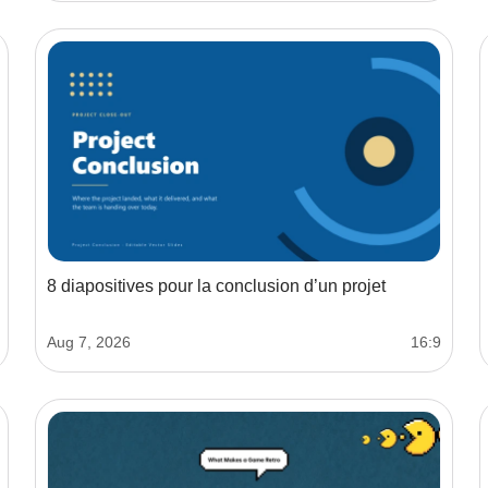
8 diapositives pour la conclusion d’un projet
Aug 7, 2026
16:9