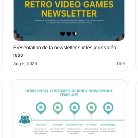
Présentation de la newsletter sur les jeux vidéo
rétro
Aug 6, 2026
16:9