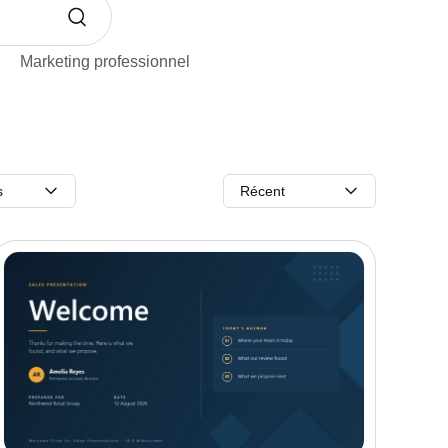
Marketing professionnel
s
Récent