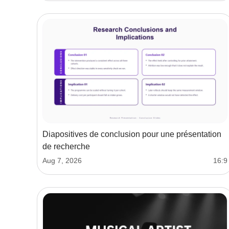
Diapositives de conclusion pour une présentation
de recherche
Aug 7, 2026
16:9