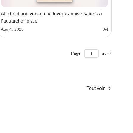
Affiche d’anniversaire « Joyeux anniversaire » à
l’aquarelle florale
Aug 4, 2026
A4
Page
sur
7
Tout voir