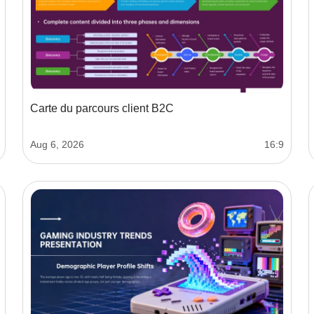
Carte du parcours client B2C
Aug 6, 2026
16:9