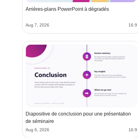
Arrières‑plans PowerPoint à dégradés
Aug 7, 2026
16:9
Diapositive de conclusion pour une présentation
de séminaire
Aug 6, 2026
16:9