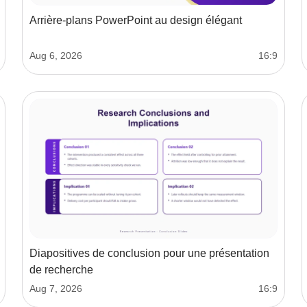
Arrière-plans PowerPoint au design élégant
Aug 6, 2026
16:9
Diapositives de conclusion pour une présentation
de recherche
Aug 7, 2026
16:9