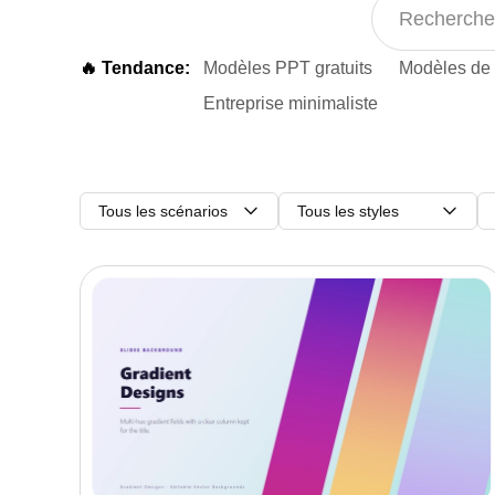
🔥 Tendance:
Modèles PPT gratuits
Modèles de 
Entreprise minimaliste
Tous les scénarios
Tous les styles