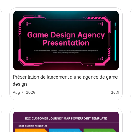
Présentation de lancement d’une agence de game
design
Aug 7, 2026
16:9