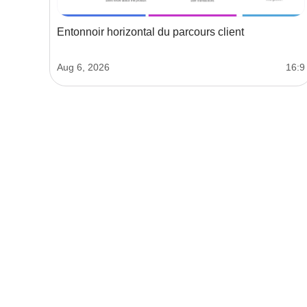
Entonnoir horizontal du parcours client
Aug 6, 2026
16:9