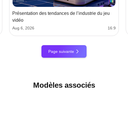
Présentation des tendances de l’industrie du jeu
vidéo
Aug 6, 2026
16:9
Page suivante
Modèles associés