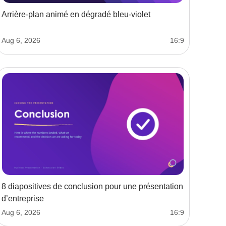
Arrière-plan animé en dégradé bleu-violet
Aug 6, 2026
16:9
8 diapositives de conclusion pour une présentation
d’entreprise
Aug 6, 2026
16:9