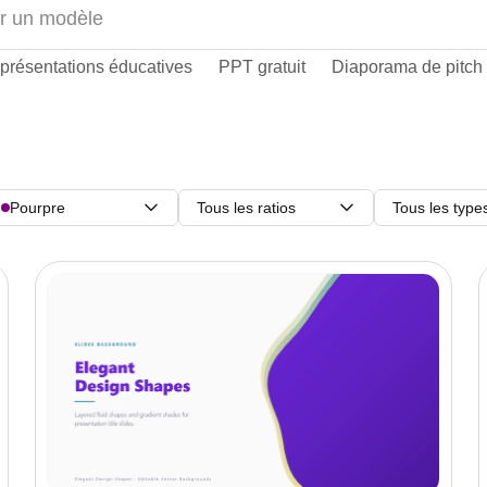
présentations éducatives
PPT gratuit
Diaporama de pitch
Pourpre
Tous les ratios
Tous les type