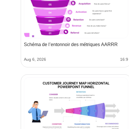
Schéma de l’entonnoir des métriques AARRR
Aug 6, 2026
16:9