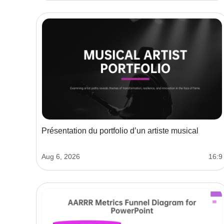
Présentation du portfolio d’un artiste musical
Aug 6, 2026
16:9