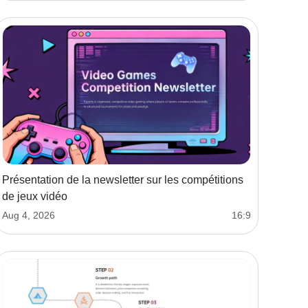
Présentation de la newsletter sur les compétitions
de jeux vidéo
Aug 4, 2026
16:9