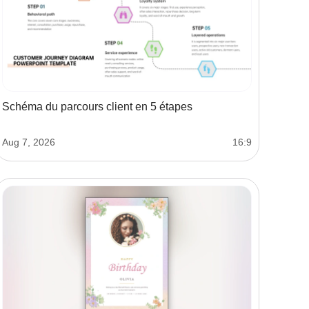
Schéma du parcours client en 5 étapes
Aug 7, 2026
16:9