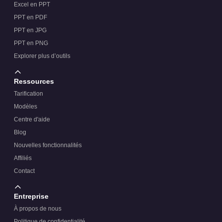
Excel en PPT
PPT en PDF
PPT en JPG
PPT en PNG
Explorer plus d’outils
Ressources
Tarification
Modèles
Centre d'aide
Blog
Nouvelles fonctionnalités
Affiliés
Contact
Entreprise
À propos de nous
Politique de confidentialité