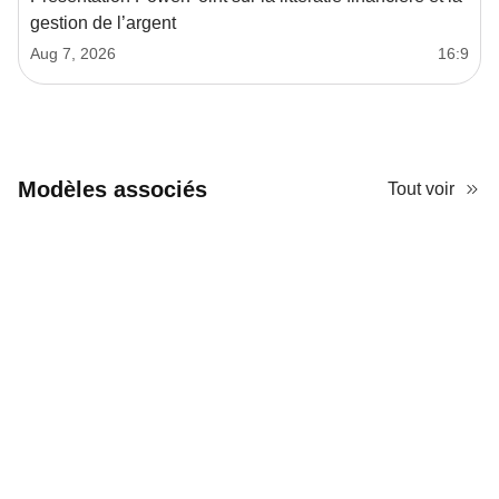
gestion de l’argent
Aug 7, 2026
16:9
Modèles associés
Tout voir