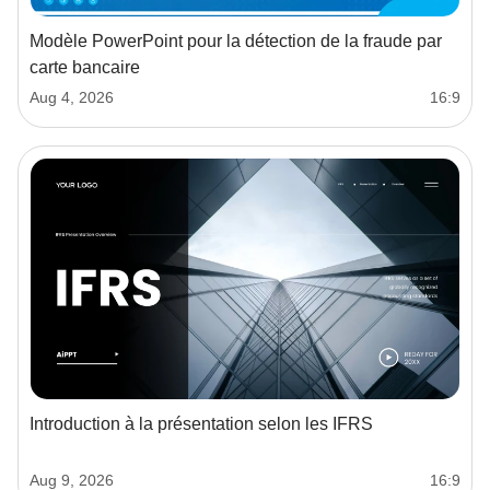
Modèle PowerPoint pour la détection de la fraude par
carte bancaire
Aug 4, 2026
16:9
Introduction à la présentation selon les IFRS
Aug 9, 2026
16:9