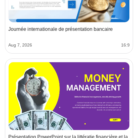
Journée internationale de présentation bancaire
Aug 7, 2026
16:9
Présentation PowerPoint sur la littératie financière et la