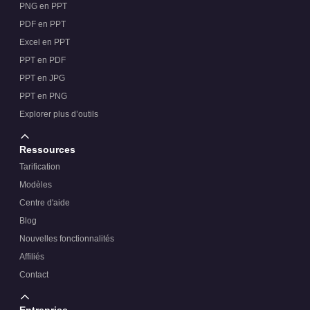
PNG en PPT
PDF en PPT
Excel en PPT
PPT en PDF
PPT en JPG
PPT en PNG
Explorer plus d’outils
Ressources
Tarification
Modèles
Centre d'aide
Blog
Nouvelles fonctionnalités
Affiliés
Contact
Entreprise