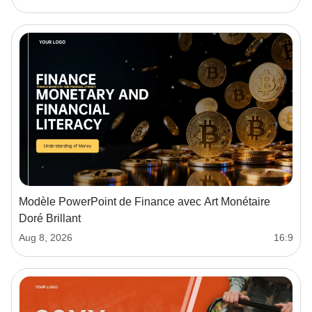
Modèle PowerPoint de Finance avec Art Monétaire
Doré Brillant
Aug 8, 2026
16:9