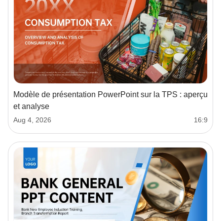
Modèle de présentation PowerPoint sur la TPS : aperçu
et analyse
Aug 4, 2026
16:9