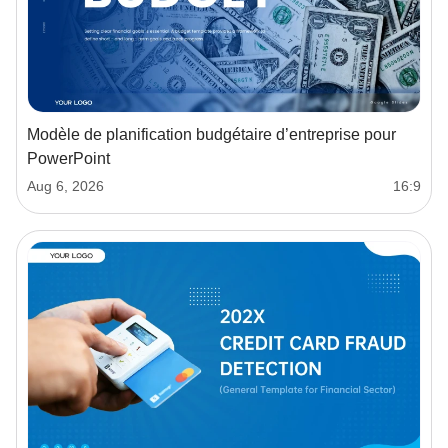
Modèle de planification budgétaire d’entreprise pour
PowerPoint
Aug 6, 2026
16:9