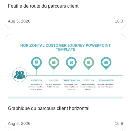
Feuille de route du parcours client
Aug 5, 2026
16:9
Graphique du parcours client horizontal
Aug 6, 2026
16:9