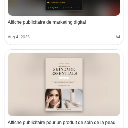
Affiche publicitaire de marketing digital
Aug 4, 2026
A4
Affiche publicitaire pour un produit de soin de la peau