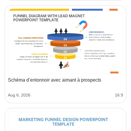
Schéma d’entonnoir avec aimant à prospects
Aug 6, 2026
16:9