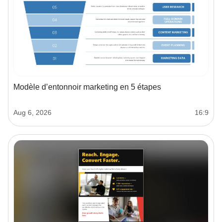
Modèle d’entonnoir marketing en 5 étapes
Aug 6, 2026
16:9