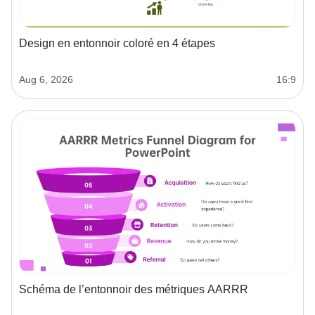
Design en entonnoir coloré en 4 étapes
Aug 6, 2026
16:9
Schéma de l’entonnoir des métriques AARRR