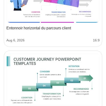
Entonnoir horizontal du parcours client
Aug 6, 2026
16:9