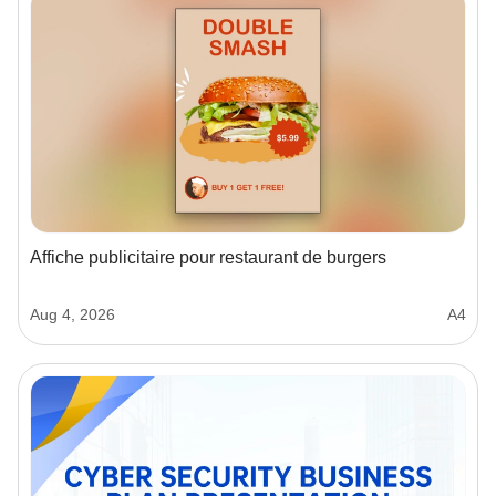
Affiche publicitaire pour restaurant de burgers
Aug 4, 2026
A4