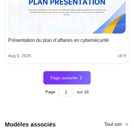
Présentation du plan d’affaires en cybersécurité
Aug 6, 2026
16:9
Page suivante
Page
sur
16
Modèles associés
Tout voir