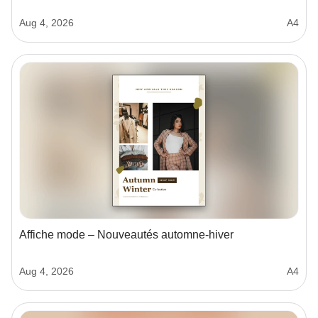
Aug 4, 2026
A4
Affiche mode – Nouveautés automne-hiver
Aug 4, 2026
A4