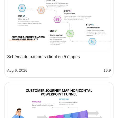
Schéma du parcours client en 5 étapes
Aug 6, 2026
16:9