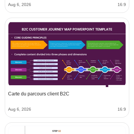
Aug 6, 2026
16:9
Carte du parcours client B2C
Aug 6, 2026
16:9