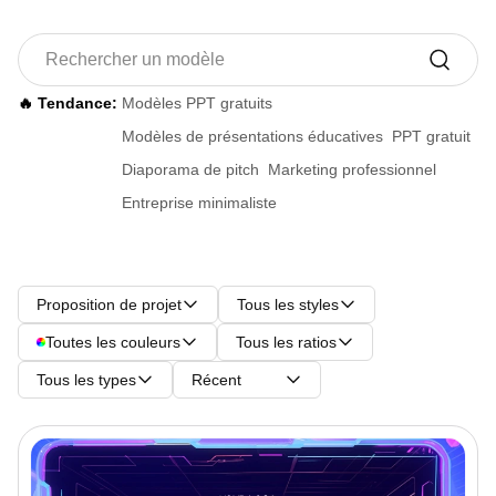
🔥 Tendance:
Modèles PPT gratuits
Modèles de présentations éducatives
PPT gratuit
Diaporama de pitch
Marketing professionnel
Entreprise minimaliste
Proposition de projet
Tous les styles
Toutes les couleurs
Tous les ratios
Tous les types
Récent