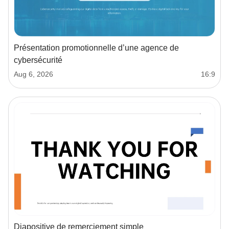
Présentation promotionnelle d’une agence de
cybersécurité
Aug 6, 2026
16:9
Diapositive de remerciement simple