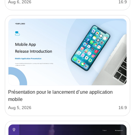
Aug 6, 2026
16:9
Présentation pour le lancement d’une application
mobile
Aug 5, 2026
16:9