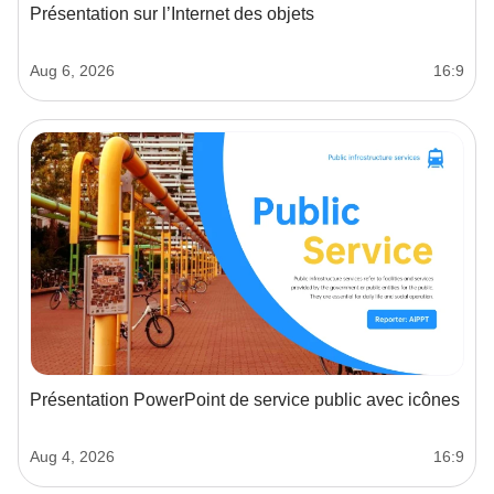
Présentation sur l’Internet des objets
Aug 6, 2026
16:9
Présentation PowerPoint de service public avec icônes
Aug 4, 2026
16:9