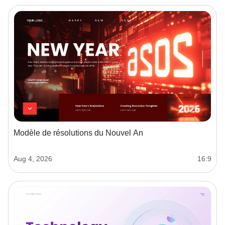
Modèle de résolutions du Nouvel An
Aug 4, 2026
16:9