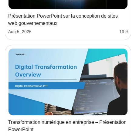
Présentation PowerPoint sur la conception de sites
web gouvernementaux
Aug 5, 2026
16:9
Transformation numérique en entreprise – Présentation
PowerPoint