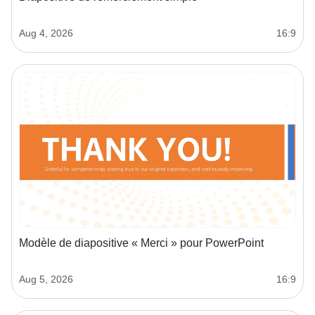
Aug 4, 2026
16:9
Modèle de diapositive « Merci » pour PowerPoint
Aug 5, 2026
16:9