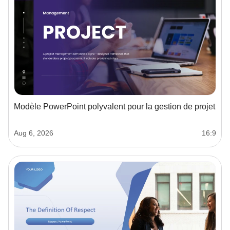
Modèle PowerPoint polyvalent pour la gestion de projet
Aug 6, 2026
16:9