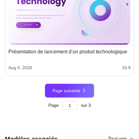
Présentation de lancement d’un produit technologique
Aug 6, 2026
16:9
Page suivante
Page
sur
3
Tout voir