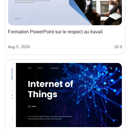
Formation PowerPoint sur le respect au travail
Aug 5, 2026
16:9