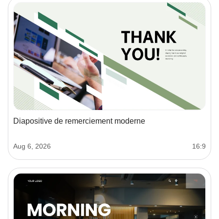
Diapositive de remerciement moderne
Aug 6, 2026
16:9