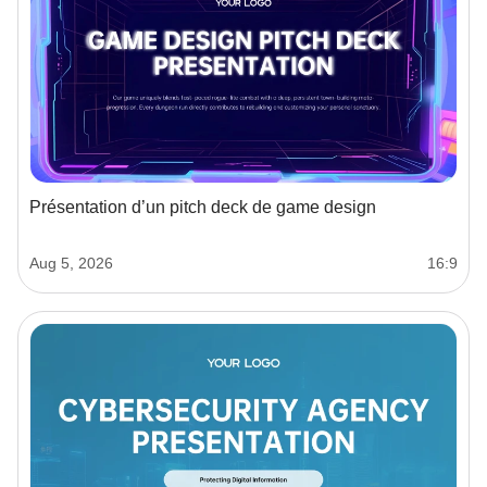
Présentation d’un pitch deck de game design
Aug 5, 2026
16:9