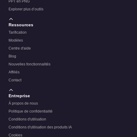
PPT en PNG
Explorer plus d’outils
Ressources
Tarification
Modèles
Centre d'aide
Blog
Nouvelles fonctionnalités
Affiliés
Contact
Entreprise
À propos de nous
Politique de confidentialité
Conditions d'utilisation
Conditions d'utilisation des produits IA
Cookies