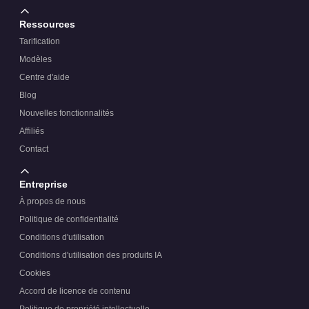
Ressources
Tarification
Modèles
Centre d'aide
Blog
Nouvelles fonctionnalités
Affiliés
Contact
Entreprise
À propos de nous
Politique de confidentialité
Conditions d'utilisation
Conditions d'utilisation des produits IA
Cookies
Accord de licence de contenu