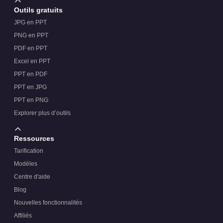
Outils gratuits
JPG en PPT
PNG en PPT
PDF en PPT
Excel en PPT
PPT en PDF
PPT en JPG
PPT en PNG
Explorer plus d’outils
Ressources
Tarification
Modèles
Centre d'aide
Blog
Nouvelles fonctionnalités
Affiliés