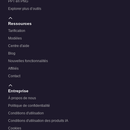
PPT en PNG
Explorer plus d’outils
Ressources
Tarification
Modèles
Centre d'aide
Blog
Nouvelles fonctionnalités
Affiliés
Contact
Entreprise
À propos de nous
Politique de confidentialité
Conditions d'utilisation
Conditions d'utilisation des produits IA
Cookies