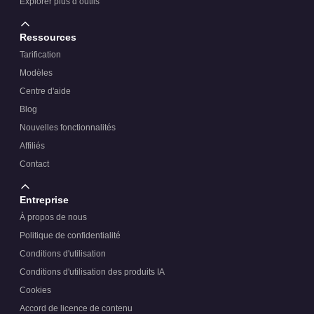
Explorer plus d’outils
Ressources
Tarification
Modèles
Centre d'aide
Blog
Nouvelles fonctionnalités
Affiliés
Contact
Entreprise
À propos de nous
Politique de confidentialité
Conditions d'utilisation
Conditions d'utilisation des produits IA
Cookies
Accord de licence de contenu