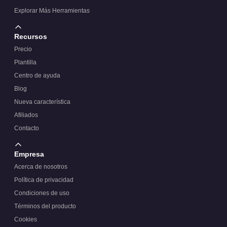
Explorar Más Herramientas
Recursos
Precio
Plantilla
Centro de ayuda
Blog
Nueva característica
Afiliados
Contacto
Empresa
Acerca de nosotros
Política de privacidad
Condiciones de uso
Términos del producto
Cookies