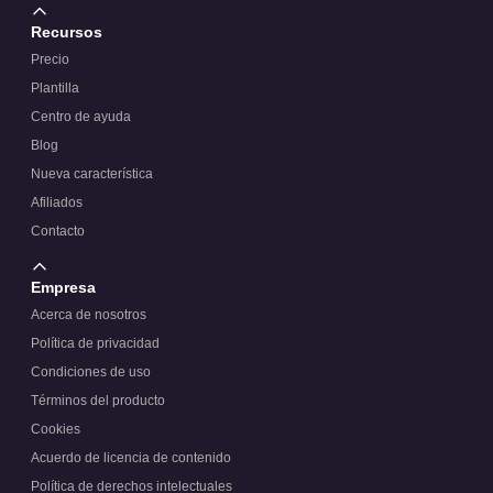
Recursos
Precio
Plantilla
Centro de ayuda
Blog
Nueva característica
Afiliados
Contacto
Empresa
Acerca de nosotros
Política de privacidad
Condiciones de uso
Términos del producto
Cookies
Acuerdo de licencia de contenido
Política de derechos intelectuales