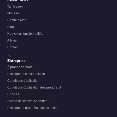
Tarification
Modèles
Centre d'aide
Blog
Nouvelles fonctionnalités
Affiliés
Contact
Entreprise
À propos de nous
Politique de confidentialité
Conditions d'utilisation
Conditions d'utilisation des produits IA
Cookies
Accord de licence de contenu
Politique de propriété intellectuelle