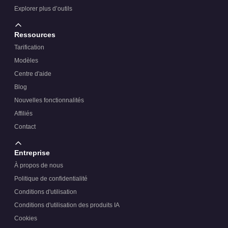
Explorer plus d’outils
Ressources
Tarification
Modèles
Centre d'aide
Blog
Nouvelles fonctionnalités
Affiliés
Contact
Entreprise
À propos de nous
Politique de confidentialité
Conditions d'utilisation
Conditions d'utilisation des produits IA
Cookies