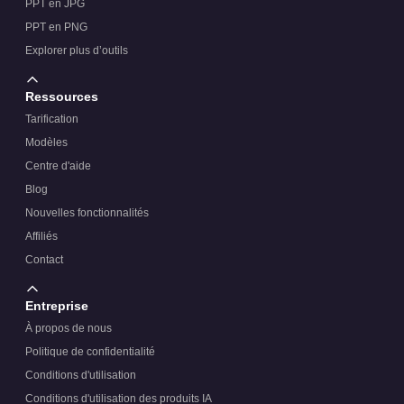
PPT en JPG
PPT en PNG
Explorer plus d’outils
Ressources
Tarification
Modèles
Centre d'aide
Blog
Nouvelles fonctionnalités
Affiliés
Contact
Entreprise
À propos de nous
Politique de confidentialité
Conditions d'utilisation
Conditions d'utilisation des produits IA