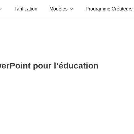
Tarification
Modèles
Programme Créateurs
erPoint pour l’éducation