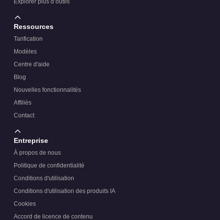
Explorer plus d’outils
Ressources
Tarification
Modèles
Centre d'aide
Blog
Nouvelles fonctionnalités
Affiliés
Contact
Entreprise
À propos de nous
Politique de confidentialité
Conditions d'utilisation
Conditions d'utilisation des produits IA
Cookies
Accord de licence de contenu