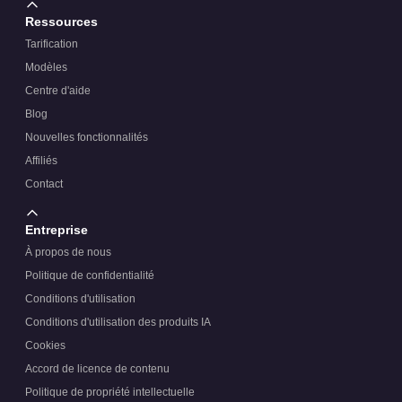
Ressources
Tarification
Modèles
Centre d'aide
Blog
Nouvelles fonctionnalités
Affiliés
Contact
Entreprise
À propos de nous
Politique de confidentialité
Conditions d'utilisation
Conditions d'utilisation des produits IA
Cookies
Accord de licence de contenu
Politique de propriété intellectuelle