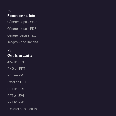
Fonctionnalités
Générer depuis Word
Générer depuis PDF
Générer depuis Text
Images Nano Banana
Outils gratuits
JPG en PPT
PNG en PPT
PDF en PPT
Excel en PPT
PPT en PDF
PPT en JPG
PPT en PNG
Explorer plus d’outils