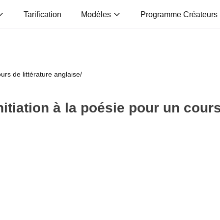
Tarification
Modèles
Programme Créateurs
urs de littérature anglaise
/
itiation à la poésie pour un cours