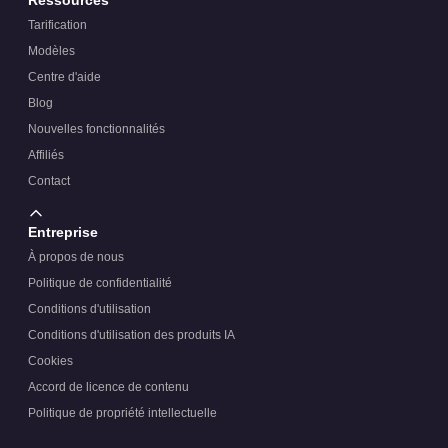
Tarification
Modèles
Centre d'aide
Blog
Nouvelles fonctionnalités
Affiliés
Contact
Entreprise
À propos de nous
Politique de confidentialité
Conditions d'utilisation
Conditions d'utilisation des produits IA
Cookies
Accord de licence de contenu
Politique de propriété intellectuelle