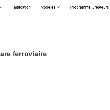
Tarification
Modèles
Programme Créateurs
are ferroviaire