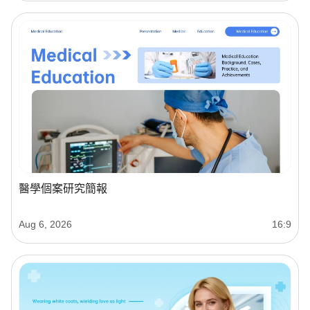
醫學個案研究簡報
Aug 6, 2026
16:9