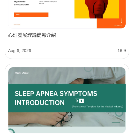
心理發展理論簡報介紹
Aug 6, 2026
16:9