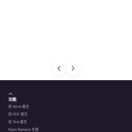
功能
從 Word 產生
從 PDF 產生
從 Text 產生
Nano Banana 生圖