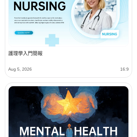
護理學入門簡報
Aug 5, 2026
16:9