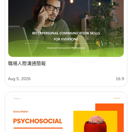
職場人際溝通簡報
Aug 5, 2026
16:9