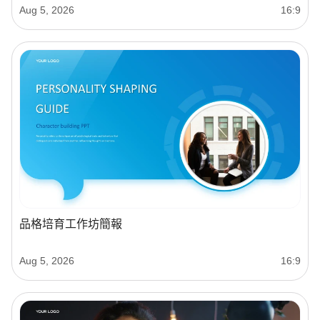
Aug 5, 2026
16:9
品格培育工作坊簡報
Aug 5, 2026
16:9