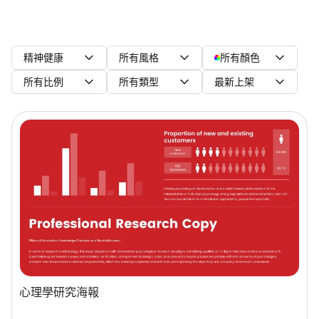
精神健康
所有風格
所有顏色
所有比例
所有類型
最新上架
心理學研究海報