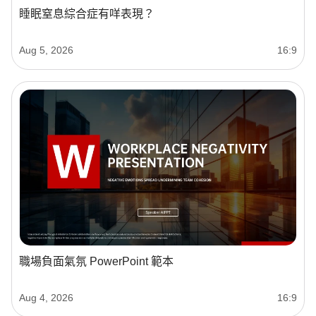
睡眠窒息綜合症有咩表現？
Aug 5, 2026
16:9
職場負面氣氛 PowerPoint 範本
Aug 4, 2026
16:9