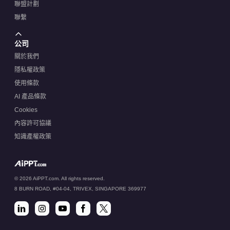
聯盟計劃
聯繫
公司
關於我們
隱私權政策
使用條款
AI 產品條款
Cookies
內容許可協議
知識產權政策
© 2026 AiPPT.com. All rights reserved.
8 BURN ROAD, #04-04, TRIVEX, SINGAPORE 369977