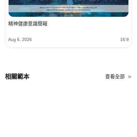
精神健康意識簡報
Aug 6, 2026
16:9
相關範本
查看全部