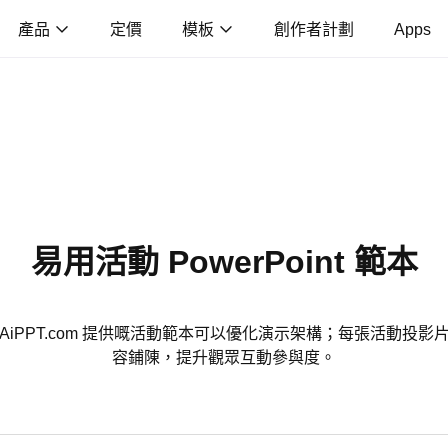
產品
定價
模板
創作者計劃
Apps
易用活動 PowerPoint 範本
iPPT.com 提供嘅活動範本可以優化演示架構；每張活動投
容鋪陳，提升觀眾互動參與度。