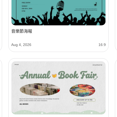
音樂節海報
Aug 4, 2026
16:9