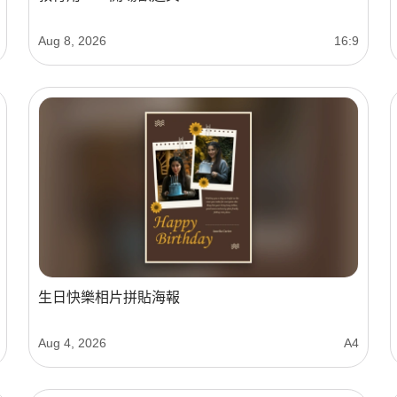
Aug 8, 2026
16:9
生日快樂相片拼貼海報
Aug 4, 2026
A4