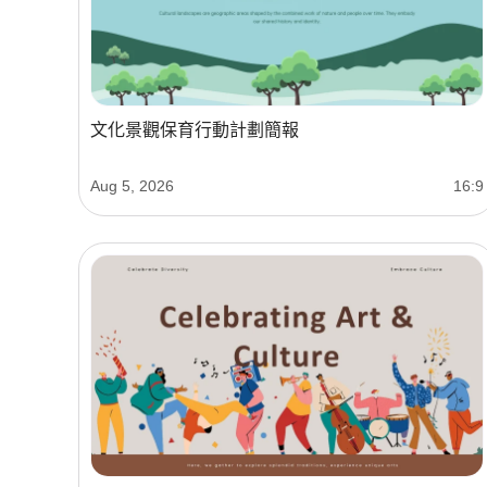
文化景觀保育行動計劃簡報
Aug 5, 2026
16:9