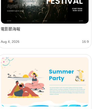
電影節海報
Aug 4, 2026
16:9