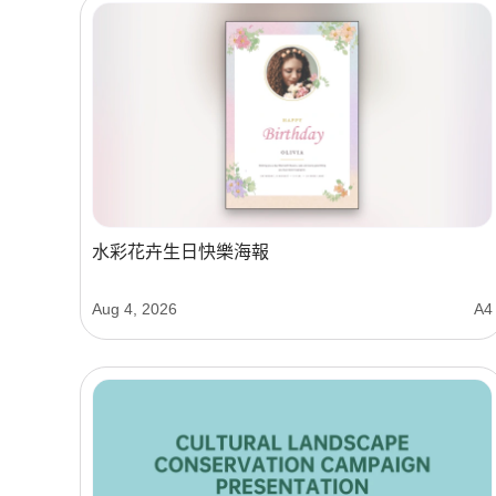
水彩花卉生日快樂海報
Aug 4, 2026
A4