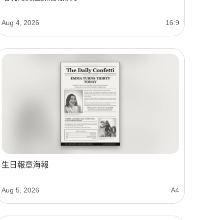
Aug 4, 2026
16:9
生日報章海報
Aug 5, 2026
A4