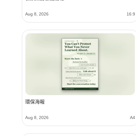
Aug 8, 2026
16:9
環保海報
Aug 8, 2026
A4