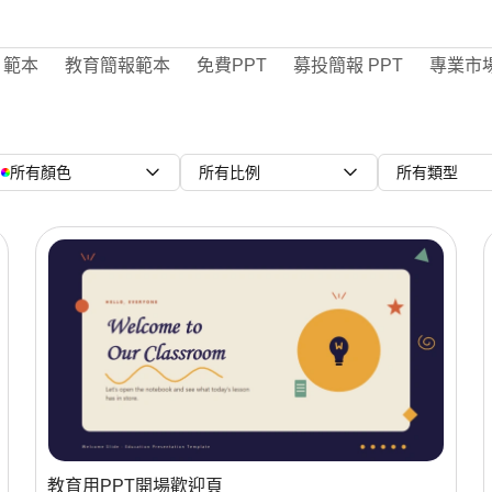
 範本
教育簡報範本
免費PPT
募投簡報 PPT
專業市
所有顏色
所有比例
所有類型
教育用PPT開場歡迎頁