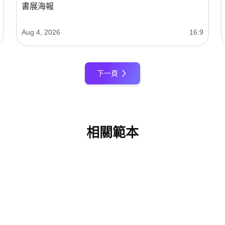
書展海報
Aug 4, 2026
16:9
下一頁
相關範本