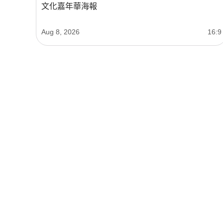
文化嘉年華海報
Aug 8, 2026
16:9