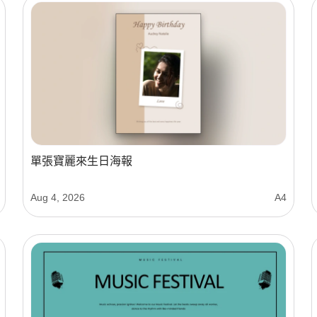
單張寶麗來生日海報
Aug 4, 2026
A4