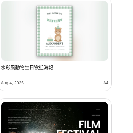
水彩風動物生日歡迎海報
Aug 4, 2026
A4