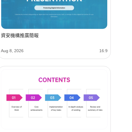
資安機構推廣簡報
Aug 8, 2026
16:9