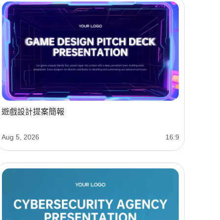
遊戲設計提案簡報
Aug 5, 2026
16:9