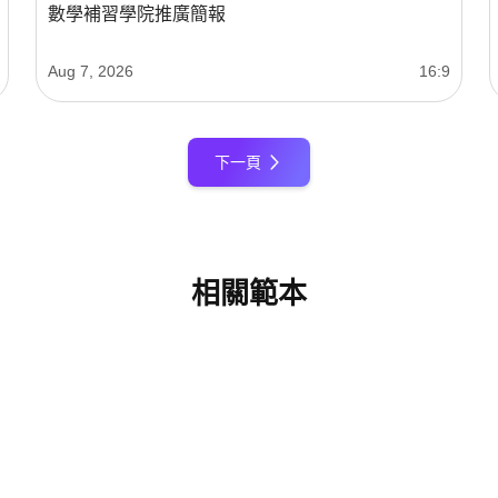
數學補習學院推廣簡報
Aug 7, 2026
16:9
下一頁
相關範本