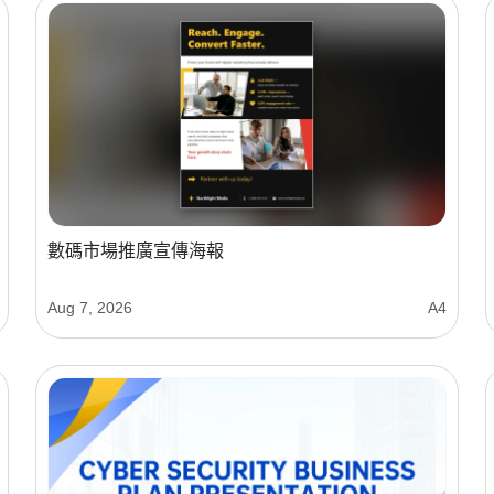
數碼市場推廣宣傳海報
Aug 7, 2026
A4