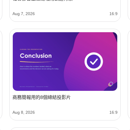
Aug 7, 2026
16:9
商務簡報用的8個總結投影片
Aug 8, 2026
16:9