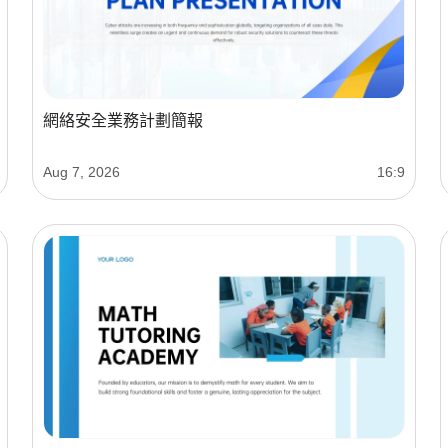
網絡安全業務計劃簡報
Aug 7, 2026
16:9