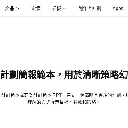
產品
定價
模板
創作者計劃
Apps
計劃簡報範本，用於清晰策略幻
燈片商業計劃範本或商業計劃範本 PPT，建立一個清晰且專注的計劃
理解的方式展示目標、數據和策略。