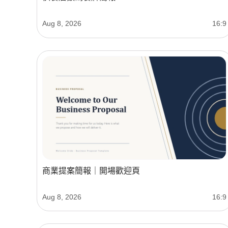
Aug 8, 2026
16:9
商業提案簡報｜開場歡迎頁
Aug 8, 2026
16:9