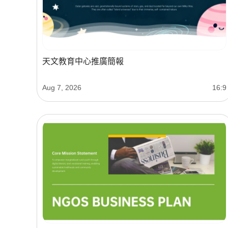
天文教育中心推廣簡報
Aug 7, 2026
16:9