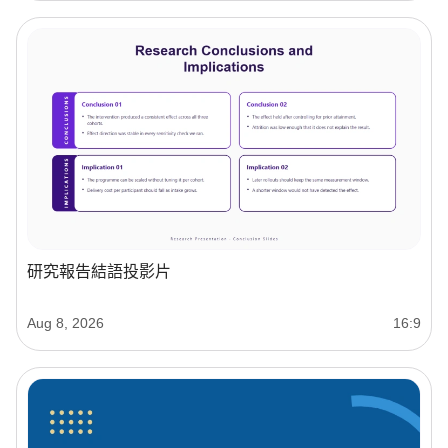
研究報告結語投影片
Aug 8, 2026
16:9