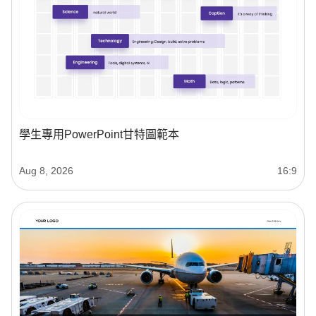
學生專用PowerPoint甘特圖範本
Aug 8, 2026
16:9