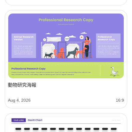
動物研究海報
Aug 4, 2026
16:9