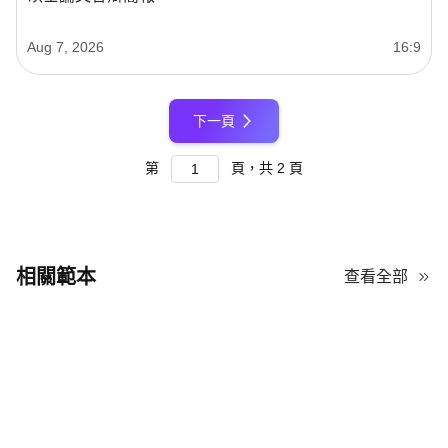
Aug 7, 2026
16:9
下一頁
第
頁，共
2
頁
相關範本
查看全部