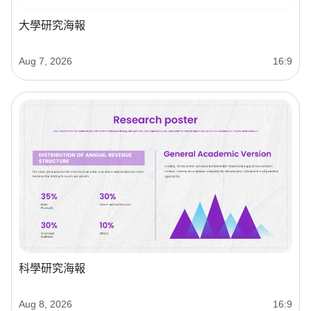
大學研究海報
Aug 7, 2026
16:9
科學研究海報
Aug 8, 2026
16:9