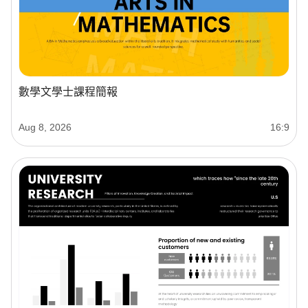
數學文學士課程簡報
Aug 8, 2026
16:9