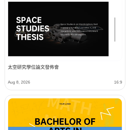
太空研究學位論文發佈會
Aug 8, 2026
16:9