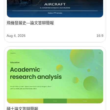
飛機發展史—論文答辯簡報
Aug 4, 2026
16:9
碩士論文答辯簡報