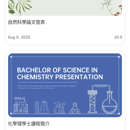
自然科學論文發表
Aug 9, 2026
16:9
化學理學士課程簡介