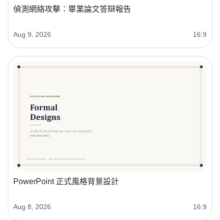
偵測網絡攻擊：畢業論文答辯報告
Aug 9, 2026
16:9
PowerPoint 正式風格背景設計
Aug 8, 2026
16:9