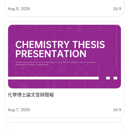
Aug 9, 2026
16:9
化學博士論文答辯簡報
Aug 7, 2026
16:9