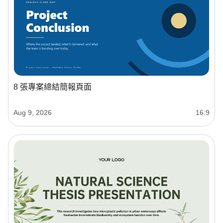
8 張專案總結簡報頁面
Aug 9, 2026
16:9