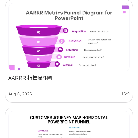
AARRR 指標漏斗圖
Aug 6, 2026
16:9