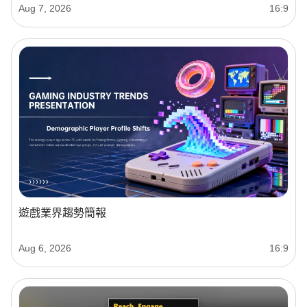
Aug 7, 2026
16:9
遊戲業界趨勢簡報
Aug 6, 2026
16:9