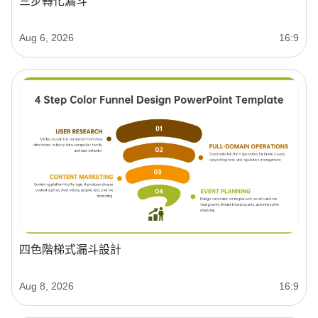
三步轉化漏斗
Aug 6, 2026
16:9
四色階梯式漏斗設計
Aug 8, 2026
16:9