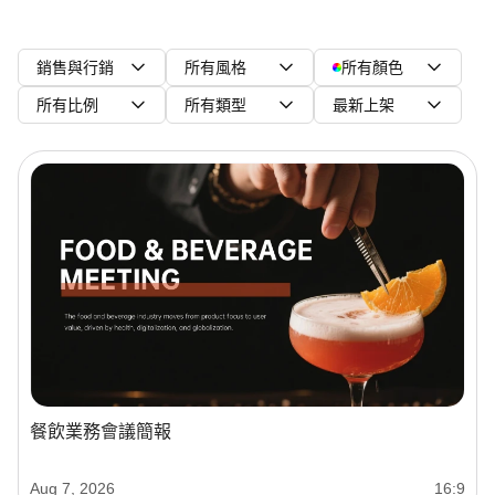
銷售與行銷
所有風格
所有顏色
所有比例
所有類型
最新上架
餐飲業務會議簡報
Aug 7, 2026
16:9