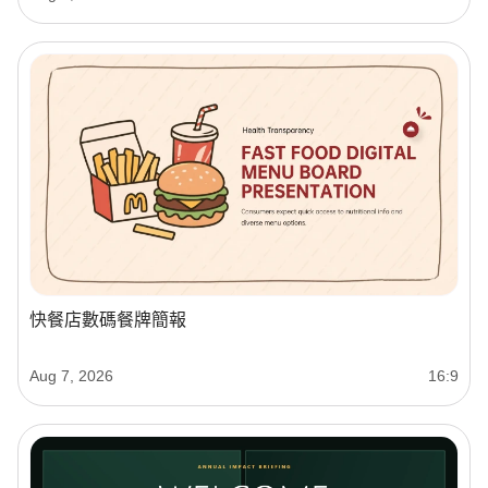
快餐店數碼餐牌簡報
Aug 7, 2026
16:9