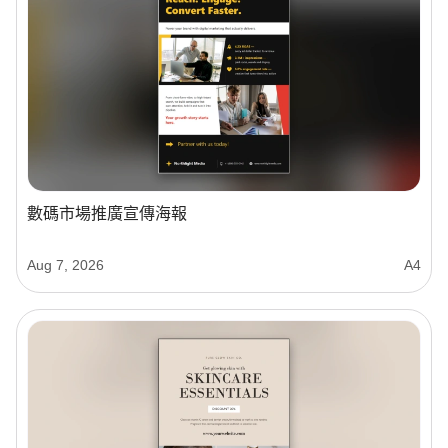
數碼市場推廣宣傳海報
Aug 7, 2026
A4