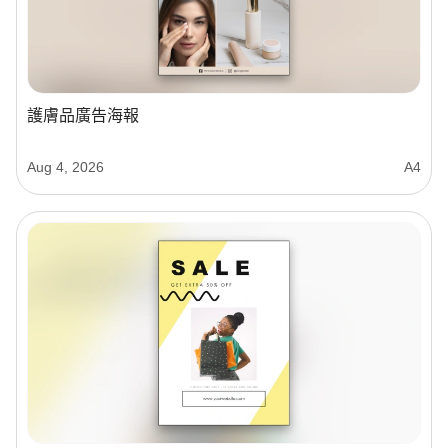
護膚品廣告海報
Aug 4, 2026
A4