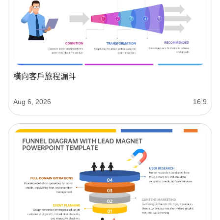
橫向客戶旅程漏斗
Aug 6, 2026
16:9