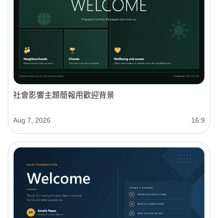
社會影響主題簡報用歡迎背景
Aug 7, 2026
16:9