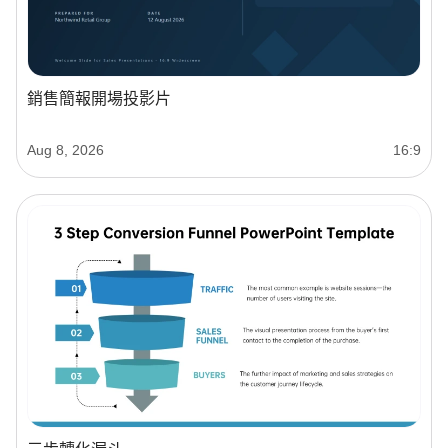
銷售簡報開場投影片
Aug 8, 2026
16:9