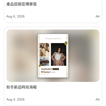
產品促銷宣傳單張
Aug 6, 2026
A4
秋冬新品時尚海報
Aug 4, 2026
A4