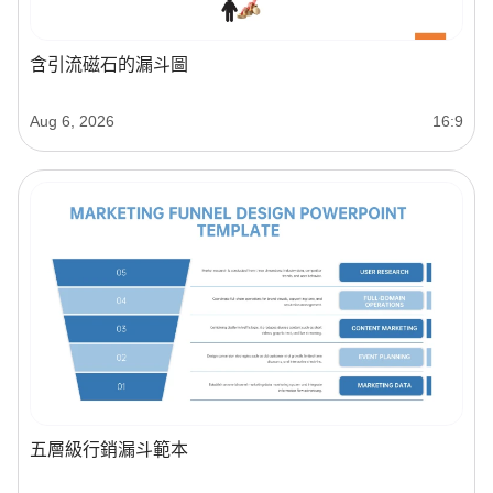
含引流磁石的漏斗圖
Aug 6, 2026
16:9
五層級行銷漏斗範本