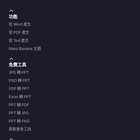
功能
從 Word 產生
從 PDF 產生
從 Text 產生
Nano Banana 生圖
免費工具
JPG 轉 PPT
PNG 轉 PPT
PDF 轉 PPT
Excel 轉 PPT
PPT 轉 PDF
PPT 轉 JPG
PPT 轉 PNG
探索更多工具