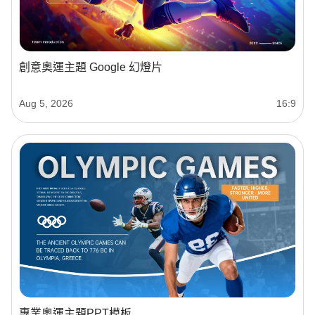
創意奧運主題 Google 幻燈片
Aug 5, 2026
16:9
專業奧運主題PPT模板