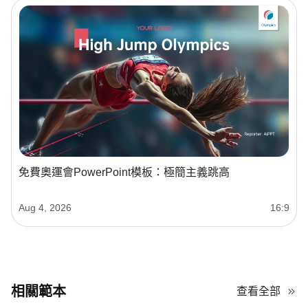
免費奧運會PowerPoint模板：極簡主義跳高
Aug 4, 2026
16:9
相關範本
查看全部