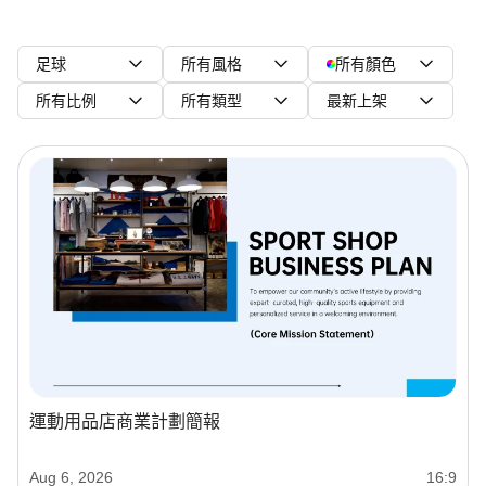
足球
所有風格
所有顏色
所有比例
所有類型
最新上架
運動用品店商業計劃簡報
Aug 6, 2026
16:9