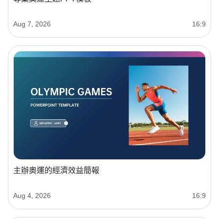
Aug 7, 2026
16:9
主辦奧運的經濟效益簡報
Aug 4, 2026
16:9