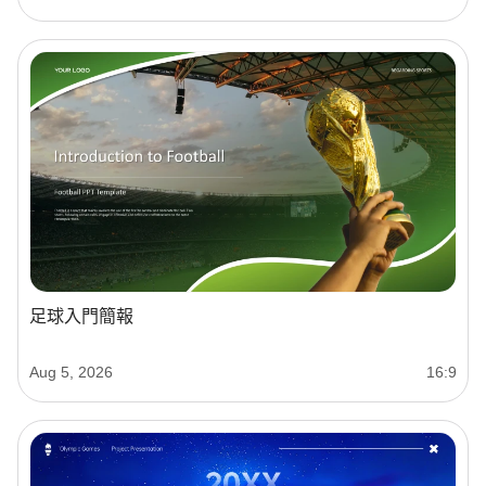
足球入門簡報
Aug 5, 2026
16:9